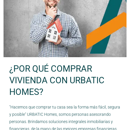
¿POR QUÉ COMPRAR
VIVIENDA CON URBATIC
HOMES?
"Hacemos que comprar tu casa sea la forma más fácil, segura
y posible" URBATIC Homes, somos personas asesorando
personas. Brindamos soluciones integrales inmobiliarias y
financieras, de la mano de las mejores empresas financieras,