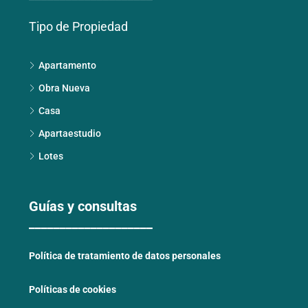
Tipo de Propiedad
Apartamento
Obra Nueva
Casa
Apartaestudio
Lotes
Guías y consultas
____________________
Política de tratamiento de datos personales
Políticas de cookies