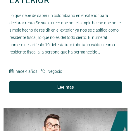
EXTERIOR
Lo que debe de saber un colombiano en el exterior para
declarar renta Se suele creer que por el simple hecho que por el
simple hecho de residir en el exterior ya nos se clasifica como
residente fiscal, lo que no es del todo cierto. El numeral
primero del artículo 10 del estatuto tributario califica como
residente fiscal a la persona que ha permanecido...
hace 4 años
Negocio
Lee mas