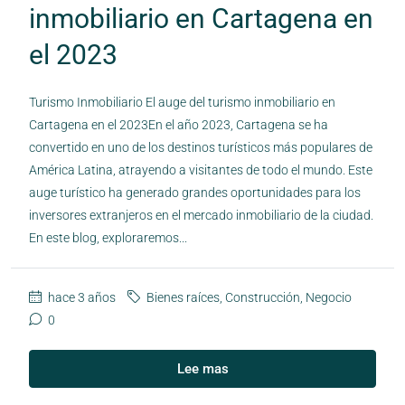
inmobiliario en Cartagena en
el 2023
Turismo Inmobiliario El auge del turismo inmobiliario en
Cartagena en el 2023En el año 2023, Cartagena se ha
convertido en uno de los destinos turísticos más populares de
América Latina, atrayendo a visitantes de todo el mundo. Este
auge turístico ha generado grandes oportunidades para los
inversores extranjeros en el mercado inmobiliario de la ciudad.
En este blog, exploraremos...
hace 3 años
Bienes raíces
,
Construcción
,
Negocio
0
Lee mas