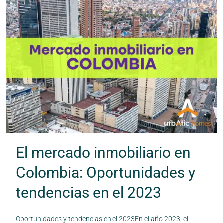
El mercado inmobiliario en
Colombia: Oportunidades y
tendencias en el 2023
Oportunidades y tendencias en el 2023En el año 2023, el