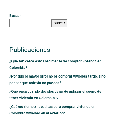
Buscar
Buscar
Publicaciones
¿Qué tan cerca estás realmente de comprar vivienda en
Colombia?
¿Por qué el mayor error no es comprar vivienda tarde, sino
pensar que todavía no puedes?
¿Qué pasa cuando decides dejar de aplazar el sueño de
tener vivienda en Colombia?7
¿Cuánto tiempo necesitas para comprar vivienda en
Colombia viviendo en el exterior?