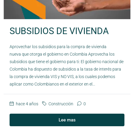
SUBSIDIOS DE VIVIENDA
Aprovechar los subsidios para la compra de vivienda
nueva que otorga el gobierno en Colombia Aprovecha los
subsidios que tiene el gobierno para ti: El gobierno nacional de
Colombia ha dispuesto de subsidios a la tasa de interés para
la compra de vivienda VIS y NO VIS, a los cuales podemos
aplicar como Colombianos en el exterior en el...
hace 4 años
Construcción
0
Lee mas