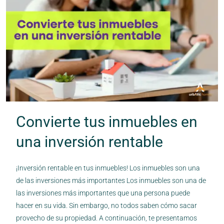
Convierte tus inmuebles en
una inversión rentable
¡Inversión rentable en tus inmuebles! Los inmuebles son una
de las inversiones más importantes Los inmuebles son una de
las inversiones más importantes que una persona puede
hacer en su vida. Sin embargo, no todos saben cómo sacar
provecho de su propiedad. A continuación, te presentamos