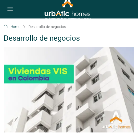
Home
Desarrollo de negocios
Desarrollo de negocios