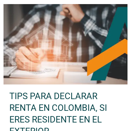
TIPS PARA DECLARAR
RENTA EN COLOMBIA, SI
ERES RESIDENTE EN EL