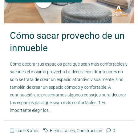
Cómo sacar provecho de un
inmueble
Cómo decorar tus espacios para que sean más confortables y
sacarles el máximo provecho La decoración de interiores no
solo se trata de crear un espacio atractivo visualmente, sino
también de crear un espacio cómodo y confortable. A
continuación, te presentamos algunos consejos para decorar
tus espacios para que sean más confortables. 1 Es
importante elegir los...
hace 3 años
Bienes raíces
,
Construcción
0