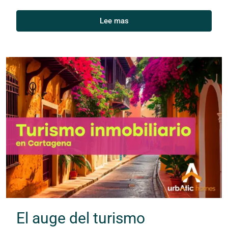
Lee mas
El auge del turismo