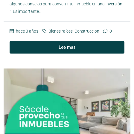
algunos consejos para convertir tu inmueble en una inversión.
1 Es importante...
hace 3 años
Bienes raíces
,
Construcción
0
Lee mas