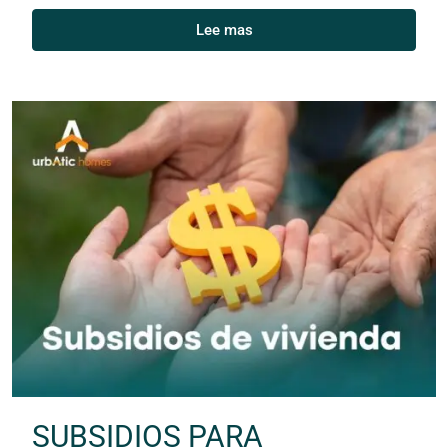
Lee mas
SUBSIDIOS PARA