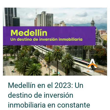
Medellín en el 2023: Un
destino de inversión
inmobiliaria en constante