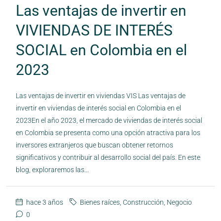
Las ventajas de invertir en
VIVIENDAS DE INTERÉS
SOCIAL en Colombia en el
2023
Las ventajas de invertir en viviendas VIS Las ventajas de
invertir en viviendas de interés social en Colombia en el
2023En el año 2023, el mercado de viviendas de interés social
en Colombia se presenta como una opción atractiva para los
inversores extranjeros que buscan obtener retornos
significativos y contribuir al desarrollo social del país. En este
blog, exploraremos las...
hace 3 años
Bienes raíces
,
Construcción
,
Negocio
0