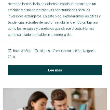
mercado inmobiliario de Colombia continúa mostrando un
crecimiento sólido y atractivas oportunidades para los
inversores extranjeros. En este blog, exploraremos las cifras y
tendencias actuales del sector inmobiliario en Colombia, así
como las ventajas y beneficios que ofrece Urbatic Homes
como su aliado confiable en la compra de...
hace 3 años
Bienes raíces
,
Construcción
,
Negocio
0
Lee mas