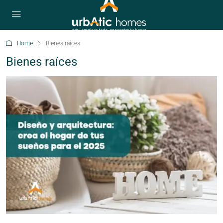
Home
Bienes raíces
Bienes raíces