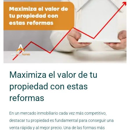
Maximiza el valor de tu
propiedad con estas
reformas
En un mercado inmobiliario cada vez más competitivo,
destacar tu propiedad es fundamental para conseguir una
venta rápida y al mejor precio. Una de las formas más