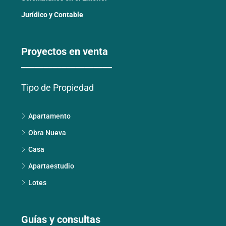
Jurídico y Contable
Proyectos en venta
____________________
Tipo de Propiedad
Apartamento
Obra Nueva
Casa
Apartaestudio
Lotes
Guías y consultas