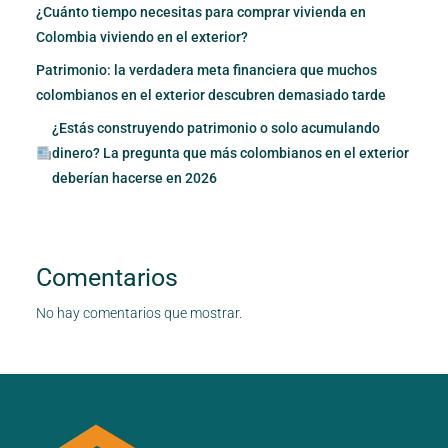
¿Cuánto tiempo necesitas para comprar vivienda en
Colombia viviendo en el exterior?
Patrimonio: la verdadera meta financiera que muchos
colombianos en el exterior descubren demasiado tarde
¿Estás construyendo patrimonio o solo acumulando
dinero? La pregunta que más colombianos en el exterior
deberían hacerse en 2026
Comentarios
No hay comentarios que mostrar.