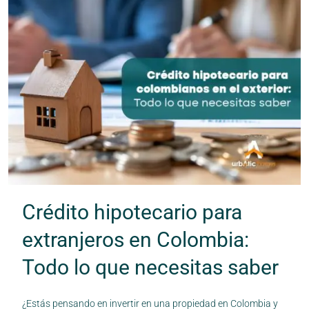
Crédito hipotecario para
extranjeros en Colombia:
Todo lo que necesitas saber
¿Estás pensando en invertir en una propiedad en Colombia y