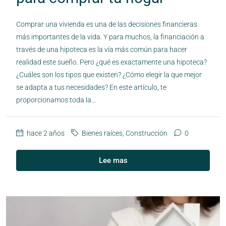
Comprar una vivienda es una de las decisiones financieras
más importantes de la vida. Y para muchos, la financiación a
través de una hipoteca es la vía más común para hacer
realidad este sueño. Pero ¿qué es exactamente una hipoteca?
¿Cuáles son los tipos que existen? ¿Cómo elegir la que mejor
se adapta a tus necesidades? En este artículo, te
proporcionamos toda la...
hace 2 años
Bienes raíces
,
Construcción
0
Lee mas