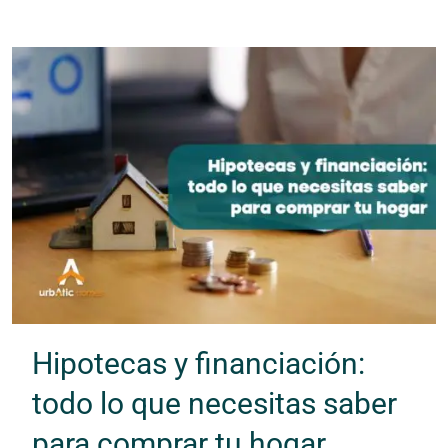
Hipotecas y financiación:
todo lo que necesitas saber
para comprar tu hogar