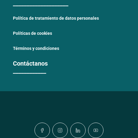
____________________
Política de tratamiento de datos personales
Políticas de cookies
Términos y condiciones
Contáctanos
____________