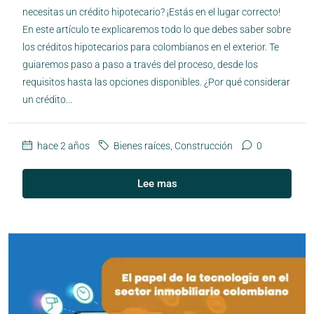
necesitas un crédito hipotecario? ¡Estás en el lugar correcto!
En este artículo te explicaremos todo lo que debes saber sobre
los créditos hipotecarios para colombianos en el exterior. Te
guiaremos paso a paso a través del proceso, desde los
requisitos hasta las opciones disponibles. ¿Por qué considerar
un crédito...
hace 2 años
Bienes raíces
,
Construcción
0
Lee mas