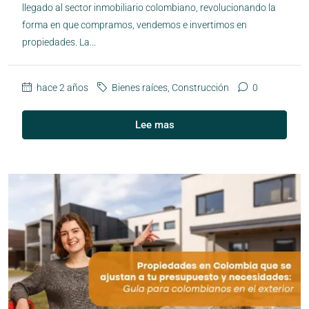
llegado al sector inmobiliario colombiano, revolucionando la
forma en que compramos, vendemos e invertimos en
propiedades. La...
hace 2 años
Bienes raíces
,
Construcción
0
Lee mas