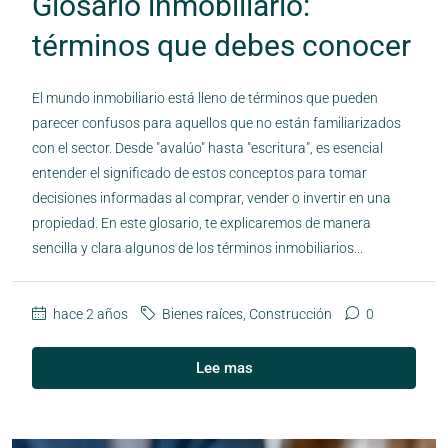
Glosario inmobiliario:
términos que debes conocer
El mundo inmobiliario está lleno de términos que pueden
parecer confusos para aquellos que no están familiarizados
con el sector. Desde "avalúo" hasta "escritura", es esencial
entender el significado de estos conceptos para tomar
decisiones informadas al comprar, vender o invertir en una
propiedad. En este glosario, te explicaremos de manera
sencilla y clara algunos de los términos inmobiliarios...
hace 2 años
Bienes raíces
,
Construcción
0
Lee mas