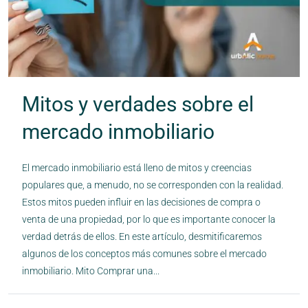
Mitos y verdades sobre el
mercado inmobiliario
El mercado inmobiliario está lleno de mitos y creencias
populares que, a menudo, no se corresponden con la realidad.
Estos mitos pueden influir en las decisiones de compra o
venta de una propiedad, por lo que es importante conocer la
verdad detrás de ellos. En este artículo, desmitificaremos
algunos de los conceptos más comunes sobre el mercado
inmobiliario. Mito Comprar una...