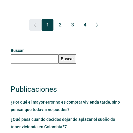
1
2
3
4
Buscar
Buscar
Publicaciones
¿Por qué el mayor error no es comprar vivienda tarde, sino
pensar que todavía no puedes?
¿Qué pasa cuando decides dejar de aplazar el sueño de
tener vivienda en Colombia?7