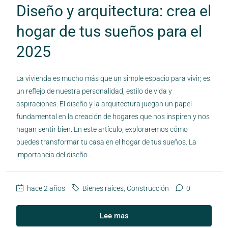
Diseño y arquitectura: crea el
hogar de tus sueños para el
2025
La vivienda es mucho más que un simple espacio para vivir; es
un reflejo de nuestra personalidad, estilo de vida y
aspiraciones. El diseño y la arquitectura juegan un papel
fundamental en la creación de hogares que nos inspiren y nos
hagan sentir bien. En este artículo, exploraremos cómo
puedes transformar tu casa en el hogar de tus sueños. La
importancia del diseño...
hace 2 años
Bienes raíces
,
Construcción
0
Lee mas