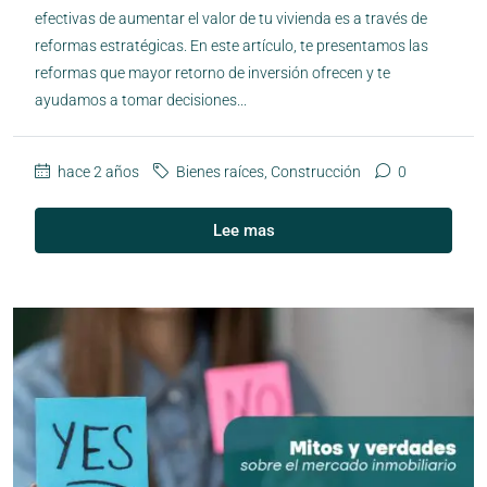
efectivas de aumentar el valor de tu vivienda es a través de
reformas estratégicas. En este artículo, te presentamos las
reformas que mayor retorno de inversión ofrecen y te
ayudamos a tomar decisiones...
hace 2 años
Bienes raíces
,
Construcción
0
Lee mas