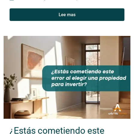
Lee mas
¿Estás cometiendo este