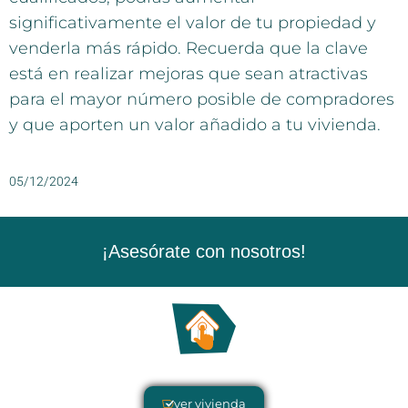
significativamente el valor de tu propiedad y
venderla más rápido. Recuerda que la clave
está en realizar mejoras que sean atractivas
para el mayor número posible de compradores
y que aporten un valor añadido a tu vivienda.
05/12/2024
¡Asesórate con nosotros!
ver vivienda