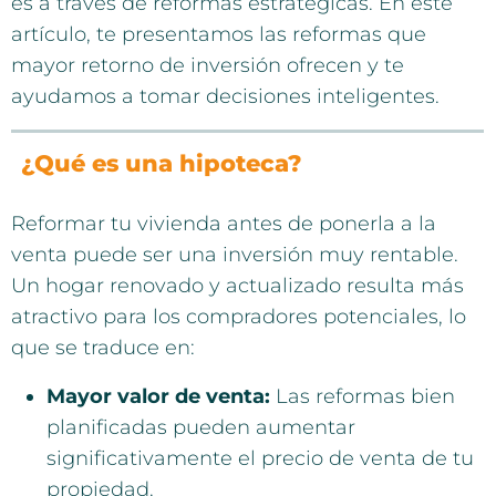
es a través de reformas estratégicas. En este
artículo, te presentamos las reformas que
mayor retorno de inversión ofrecen y te
ayudamos a tomar decisiones inteligentes.
¿Qué es una hipoteca?
Reformar tu vivienda antes de ponerla a la
venta puede ser una inversión muy rentable.
Un hogar renovado y actualizado resulta más
atractivo para los compradores potenciales, lo
que se traduce en:
Mayor valor de venta:
Las reformas bien
planificadas pueden aumentar
significativamente el precio de venta de tu
propiedad.