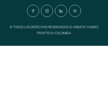
© TODOS LOS DERECHOS RESERVADOS © URBATIC HOMES
PROPTECH COLOMBIA