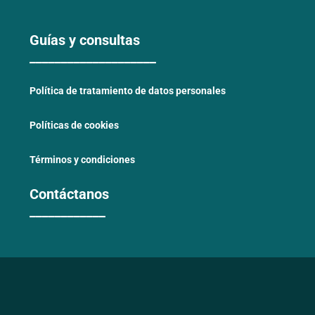
Guías y consultas
____________________
Política de tratamiento de datos personales
Políticas de cookies
Términos y condiciones
Contáctanos
____________