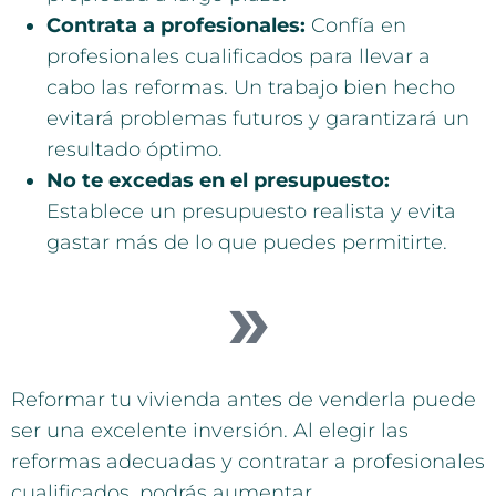
Contrata a profesionales:
Confía en
profesionales cualificados para llevar a
cabo las reformas. Un trabajo bien hecho
evitará problemas futuros y garantizará un
resultado óptimo.
No te excedas en el presupuesto:
Establece un presupuesto realista y evita
gastar más de lo que puedes permitirte.
Reformar tu vivienda antes de venderla puede
ser una excelente inversión. Al elegir las
reformas adecuadas y contratar a profesionales
cualificados, podrás aumentar