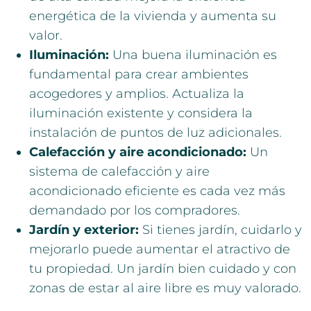
energética de la vivienda y aumenta su
valor.
Iluminación:
Una buena iluminación es
fundamental para crear ambientes
acogedores y amplios. Actualiza la
iluminación existente y considera la
instalación de puntos de luz adicionales.
Calefacción y aire acondicionado:
Un
sistema de calefacción y aire
acondicionado eficiente es cada vez más
demandado por los compradores.
Jardín y exterior:
Si tienes jardín, cuidarlo y
mejorarlo puede aumentar el atractivo de
tu propiedad. Un jardín bien cuidado y con
zonas de estar al aire libre es muy valorado.