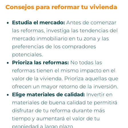
Consejos para reformar tu vivienda
Estudia el mercado:
Antes de comenzar
las reformas, investiga las tendencias del
mercado inmobiliario en tu zona y las
preferencias de los compradores
potenciales.
Prioriza las reformas:
No todas las
reformas tienen el mismo impacto en el
valor de la vivienda. Prioriza aquellas que
ofrecen un mayor retorno de la inversión.
Elige materiales de calidad:
Invertir en
materiales de buena calidad te permitirá
disfrutar de tu reforma durante más
tiempo y aumentará el valor de tu
propiedad a largo plazo.