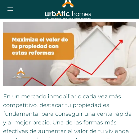
En un mercado inmobiliario cada vez más
competitivo, destacar tu propiedad es
fundamental para conseguir una venta rápida
y al mejor precio. Una de las formas más
efectivas de aumentar el valor de tu vivienda