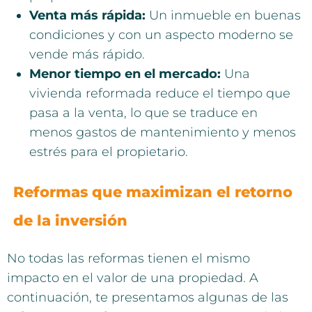
Venta más rápida:
Un inmueble en buenas
condiciones y con un aspecto moderno se
vende más rápido.
Menor tiempo en el mercado:
Una
vivienda reformada reduce el tiempo que
pasa a la venta, lo que se traduce en
menos gastos de mantenimiento y menos
estrés para el propietario.
Reformas que maximizan el retorno
de la inversión
No todas las reformas tienen el mismo
impacto en el valor de una propiedad. A
continuación, te presentamos algunas de las