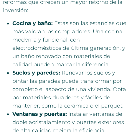
reformas que ofrecen un mayor retorno de la
inversión:
Cocina y baño:
Estas son las estancias que
más valoran los compradores. Una cocina
moderna y funcional, con
electrodomésticos de última generación, y
un baño renovado con materiales de
calidad pueden marcar la diferencia.
Suelos y paredes:
Renovar los suelos y
pintar las paredes puede transformar por
completo el aspecto de una vivienda. Opta
por materiales duraderos y fáciles de
mantener, como la cerámica o el parquet.
Ventanas y puertas:
Instalar ventanas de
doble acristalamiento y puertas exteriores
de alta calidad mejora la eficiencia