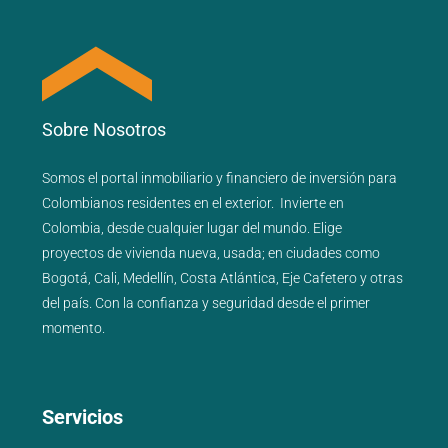
Sobre Nosotros
Somos el portal
inmobiliario
y
financiero
de inversión para
Colombianos residentes en el exterior.
Invierte en
Colombia, desde cualquier lugar del mundo. Elige
proyectos de
vivienda nueva
,
usada
; en ciudades como
Bogotá
,
Cali
,
Medellín
,
Costa Atlántica
,
Eje Cafetero
y
otras
del país
. Con la confianza y seguridad desde el primer
momento.
Servicios
_______________