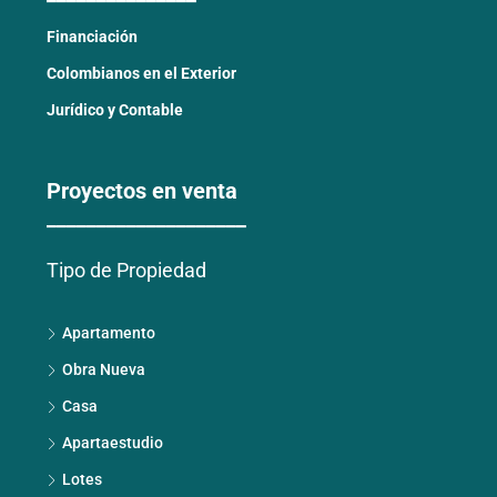
Financiación
Colombianos en el Exterior
Jurídico y Contable
Proyectos en venta
____________________
Tipo de Propiedad
Apartamento
Obra Nueva
Casa
Apartaestudio
Lotes