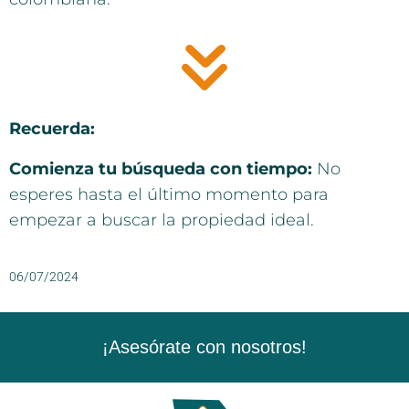
Recuerda:
Comienza tu búsqueda con tiempo:
No
esperes hasta el último momento para
empezar a buscar la propiedad ideal.
06/07/2024
¡Asesórate con nosotros!