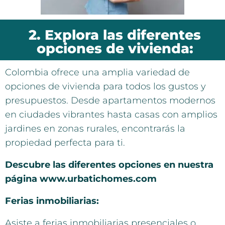
2. Explora las diferentes
opciones de vivienda:
Colombia ofrece una amplia variedad de
opciones de vivienda para todos los gustos y
presupuestos. Desde apartamentos modernos
en ciudades vibrantes hasta casas con amplios
jardines en zonas rurales, encontrarás la
propiedad perfecta para ti.
Descubre las diferentes opciones en nuestra
página www.urbatichomes.com
Ferias inmobiliarias:
Asiste a ferias inmobiliarias presenciales o