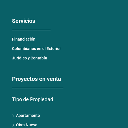
Servicios
_______________
Financiación
Colombianos en el Exterior
Jurídico y Contable
Proyectos en venta
____________________
Tipo de Propiedad
Apartamento
Obra Nueva