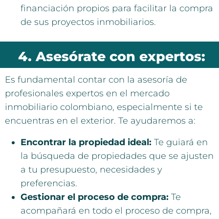
financiación propios para facilitar la compra
de sus proyectos inmobiliarios.
4. Asesórate con expertos:
Es fundamental contar con la asesoría de
profesionales expertos en el mercado
inmobiliario colombiano, especialmente si te
encuentras en el exterior. Te ayudaremos a:
Encontrar la propiedad ideal:
Te guiará en
la búsqueda de propiedades que se ajusten
a tu presupuesto, necesidades y
preferencias.
Gestionar el proceso de compra:
Te
acompañará en todo el proceso de compra,