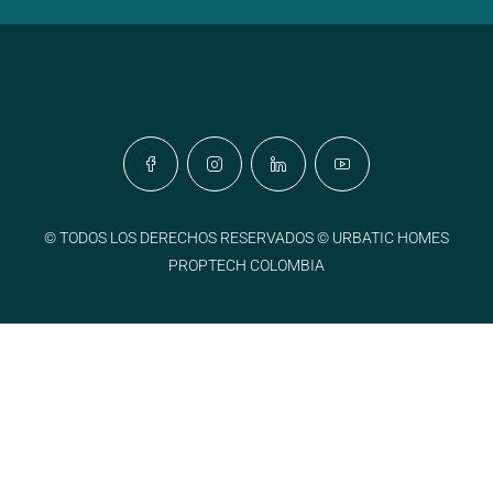
© TODOS LOS DERECHOS RESERVADOS © URBATIC HOMES
PROPTECH COLOMBIA