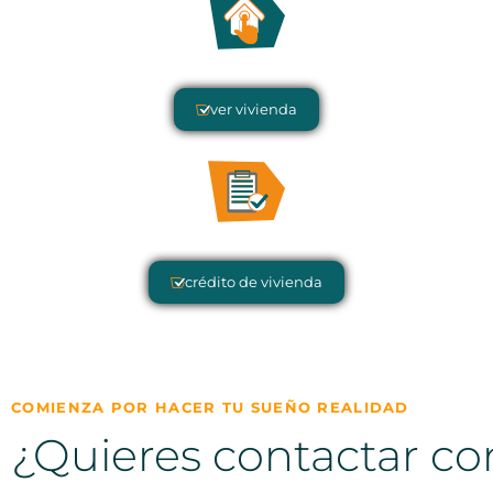
ver vivienda
crédito de vivienda
COMIENZA POR HACER TU SUEÑO REALIDAD
¿Quieres contactar co