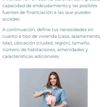
capacidad de endeudamiento y las posibles
fuentes de financiación a las que puedes
acceder.
A continuación, define tus necesidades en
cuanto a tipo de vivienda (casa, apartamento,
lote), ubicación (ciudad, región), tamaño,
número de habitaciones, amenidades y
características adicionales.