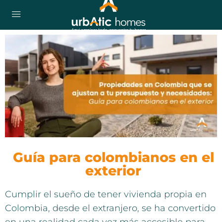
Guía para colombianos en el
exterior
Cumplir el sueño de tener vivienda propia en
Colombia, desde el extranjero, se ha convertido