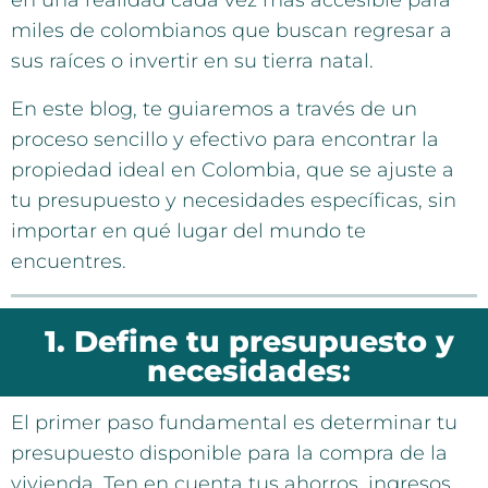
en una realidad cada vez más accesible para
miles de colombianos que buscan regresar a
sus raíces o invertir en su tierra natal.
En este blog, te guiaremos a través de un
proceso sencillo y efectivo para encontrar la
propiedad ideal en Colombia, que se ajuste a
tu presupuesto y necesidades específicas, sin
importar en qué lugar del mundo te
encuentres.
1. Define tu presupuesto y
necesidades:
El primer paso fundamental es determinar tu
presupuesto disponible para la compra de la
vivienda. Ten en cuenta tus ahorros, ingresos,