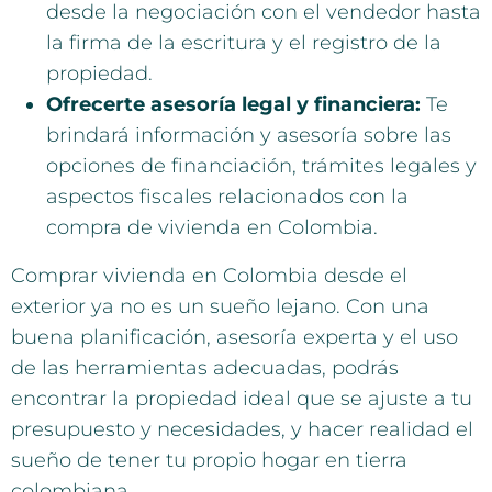
desde la negociación con el vendedor hasta
la firma de la escritura y el registro de la
propiedad.
Ofrecerte asesoría legal y financiera:
Te
brindará información y asesoría sobre las
opciones de financiación, trámites legales y
aspectos fiscales relacionados con la
compra de vivienda en Colombia.
Comprar vivienda en Colombia desde el
exterior ya no es un sueño lejano. Con una
buena planificación, asesoría experta y el uso
de las herramientas adecuadas, podrás
encontrar la propiedad ideal que se ajuste a tu
presupuesto y necesidades, y hacer realidad el
sueño de tener tu propio hogar en tierra
colombiana.