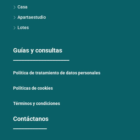
Casa
Apartaestudio
Lotes
Guías y consultas
____________________
Política de tratamiento de datos personales
Políticas de cookies
Términos y condiciones
Contáctanos
____________