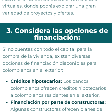
virtuales, donde podrás explorar una gran
variedad de proyectos y ofertas.
3. Considera las opciones de
financiación:
Si no cuentas con todo el capital para la
compra de la vivienda, existen diversas
opciones de financiación disponibles para
colombianos en el exterior:
Créditos hipotecarios:
Los bancos
colombianos ofrecen créditos hipotecarios
a colombianos residentes en el exterior.
Financiación por parte de constructoras:
Algunas constructoras ofrecen planes de