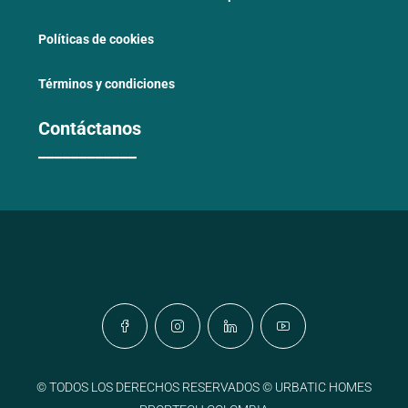
Políticas de cookies
Términos y condiciones
Contáctanos
____________
© TODOS LOS DERECHOS RESERVADOS © URBATIC HOMES