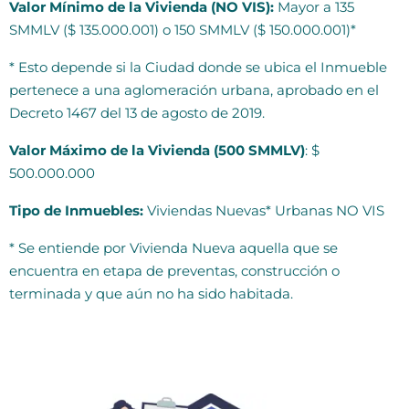
Valor Mínimo de la Vivienda (NO VIS):
Mayor a 135
SMMLV ($ 135.000.001) o 150 SMMLV ($ 150.000.001)*
* Esto depende si la Ciudad donde se ubica el Inmueble
pertenece a una aglomeración urbana, aprobado en el
Decreto 1467 del 13 de agosto de 2019.
Valor Máximo de la Vivienda (500 SMMLV)
: $
500.000.000
Tipo de Inmuebles:
Viviendas Nuevas* Urbanas NO VIS
* Se entiende por Vivienda Nueva aquella que se
encuentra en etapa de preventas, construcción o
terminada y que aún no ha sido habitada.