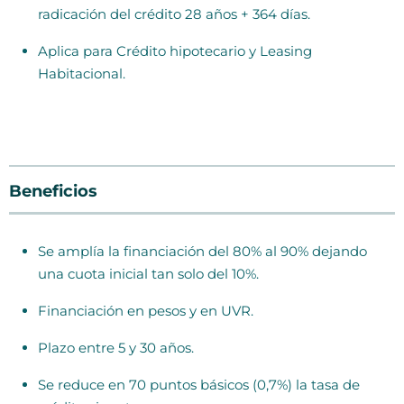
radicación del crédito 28 años + 364 días.
Aplica para Crédito hipotecario y Leasing
Habitacional.
Beneficios
Se amplía la financiación del 80% al 90% dejando
una cuota inicial tan solo del 10%.
Financiación en pesos y en UVR.
Plazo entre 5 y 30 años.
Se reduce en 70 puntos básicos (0,7%) la tasa de