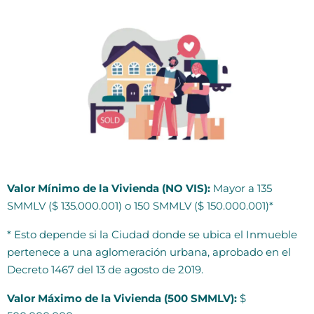
Valor Mínimo de la Vivienda (NO VIS):
Mayor a 135
SMMLV ($ 135.000.001) o 150 SMMLV ($ 150.000.001)*
* Esto depende si la Ciudad donde se ubica el Inmueble
pertenece a una aglomeración urbana, aprobado en el
Decreto 1467 del 13 de agosto de 2019.
Valor Máximo de la Vivienda (500 SMMLV):
$