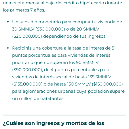
una cuota mensual baja del crédito hipotecario durante
los primeros 7 años.
Un subsidio monetario para comprar tu vivienda de
30 SMMLV ($30.000.000) o de 20 SMMLV
($20.000.000) dependiendo de tus ingresos.
Recibirás una cobertura a la tasa de interés de 5
puntos porcentuales para viviendas de interés
prioritario que no superen los 90 SMMLV
($90.000.000), de 4 puntos porcentuales para
viviendas de interés social de hasta 135 SMMLV
($135.000.000) o de hasta 150 SMMLV ($150.000.000)
para aglomeraciones urbanas cuya población supere
un millón de habitantes.
¿Cuáles son Ingresos y montos de los