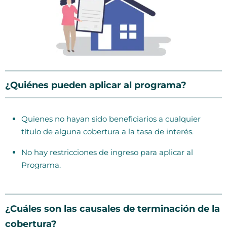
¿Quiénes pueden aplicar al programa?
Quienes no hayan sido beneficiarios a cualquier
título de alguna cobertura a la tasa de interés.
No hay restricciones de ingreso para aplicar al
Programa.
¿Cuáles son las causales de terminación de la
cobertura?