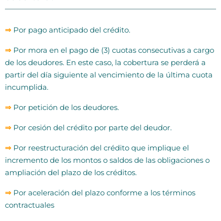
⇒
Por pago anticipado del crédito.
⇒
Por mora en el pago de (3) cuotas consecutivas a cargo
de los deudores. En este caso, la cobertura se perderá a
partir del día siguiente al vencimiento de la última cuota
incumplida.
⇒
Por petición de los deudores.
⇒
Por cesión del crédito por parte del deudor.
⇒
Por reestructuración del crédito que implique el
incremento de los montos o saldos de las obligaciones o
ampliación del plazo de los créditos.
⇒
Por aceleración del plazo conforme a los términos
contractuales