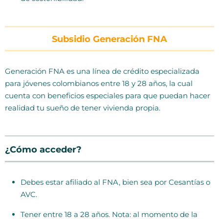
Subsidio Generación FNA
Generación FNA es una línea de crédito especializada
para jóvenes colombianos entre 18 y 28 años, la cual
cuenta con beneficios especiales para que puedan hacer
realidad tu sueño de tener vivienda propia.
¿Cómo acceder?
Debes estar afiliado al FNA, bien sea por Cesantías o
AVC.
Tener entre 18 a 28 años. Nota: al momento de la