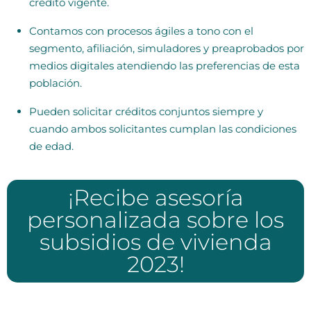
crédito vigente.
Contamos con procesos ágiles a tono con el
segmento, afiliación, simuladores y preaprobados por
medios digitales atendiendo las preferencias de esta
población.
Pueden solicitar créditos conjuntos siempre y
cuando ambos solicitantes cumplan las condiciones
de edad.
¡Recibe asesoría
personalizada sobre los
subsidios de vivienda
2023!