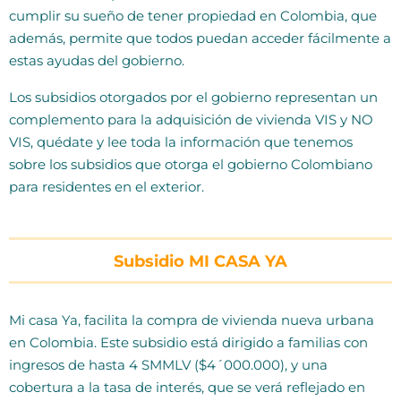
cumplir su sueño de tener propiedad en Colombia, que
además, permite que todos puedan acceder fácilmente a
estas ayudas del gobierno.
Los subsidios otorgados por el gobierno representan un
complemento para la adquisición de vivienda VIS y NO
VIS, quédate y lee toda la información que tenemos
sobre los subsidios que otorga el gobierno Colombiano
para residentes en el exterior.
Subsidio MI CASA YA
Mi casa Ya, facilita la compra de vivienda nueva urbana
en Colombia. Este subsidio está dirigido a familias con
ingresos de hasta 4 SMMLV ($4´000.000), y una
cobertura a la tasa de interés, que se verá reflejado en