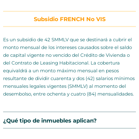
Subsidio FRENCH No VIS
Es un subsidio de 42 SMMLV que se destinará a cubrir el
monto mensual de los intereses causados sobre el saldo
de capital vigente no vencido del Crédito de Vivienda o
del Contrato de Leasing Habitacional. La cobertura
equivaldrá a un monto máximo mensual en pesos
resultante de dividir cuarenta y dos (42) salarios mínimos
mensuales legales vigentes (SMMLV) al momento del
desembolso, entre ochenta y cuatro (84) mensualidades.
¿Qué tipo de inmuebles aplican?