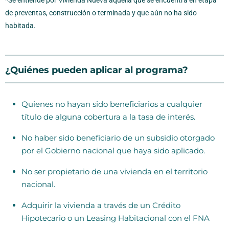
de preventas, construcción o terminada y que aún no ha sido
habitada
.
¿Quiénes pueden aplicar al programa?
Quienes no hayan sido beneficiarios a cualquier
título de alguna cobertura a la tasa de interés.
No haber sido beneficiario de un subsidio otorgado
por el Gobierno nacional que haya sido aplicado.
No ser propietario de una vivienda en el territorio
nacional.
Adquirir la vivienda a través de un Crédito
Hipotecario o un Leasing Habitacional con el FNA