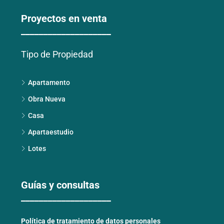
Proyectos en venta
____________________
Tipo de Propiedad
Apartamento
Obra Nueva
Casa
Apartaestudio
Lotes
Guías y consultas
____________________
Política de tratamiento de datos personales