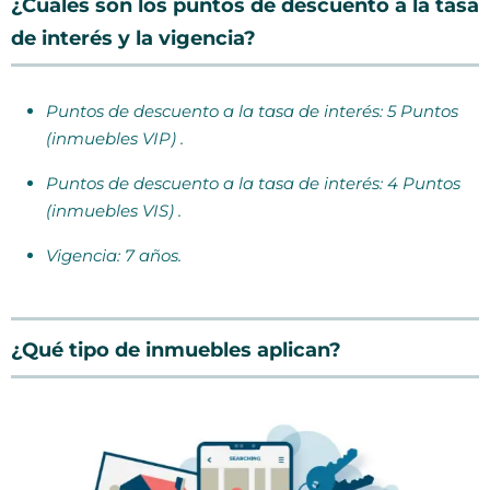
¿Cuáles son los puntos de descuento a la tasa
de interés y la vigencia?
Puntos de descuento a la tasa de interés: 5 Puntos
(inmuebles VIP) .
Puntos de descuento a la tasa de interés: 4 Puntos
(inmuebles VIS) .
Vigencia: 7 años.
¿Qué tipo de inmuebles aplican?