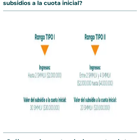
subsidios a la cuota inicial?