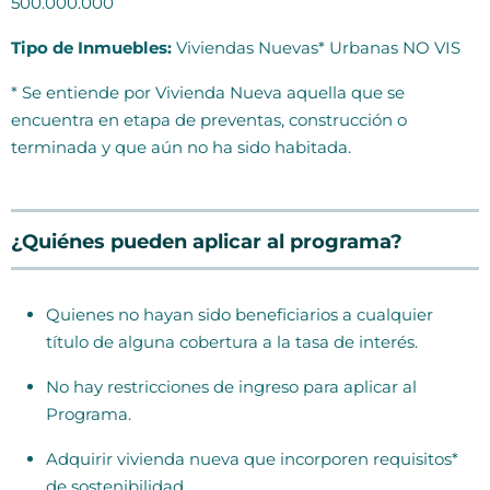
500.000.000
Tipo de Inmuebles:
Viviendas Nuevas* Urbanas NO VIS
* Se entiende por Vivienda Nueva aquella que se
encuentra en etapa de preventas, construcción o
terminada y que aún no ha sido habitada.
¿Quiénes pueden aplicar al programa?
Quienes no hayan sido beneficiarios a cualquier
título de alguna cobertura a la tasa de interés.
No hay restricciones de ingreso para aplicar al
Programa.
Adquirir vivienda nueva que incorporen requisitos*
de sostenibilidad.