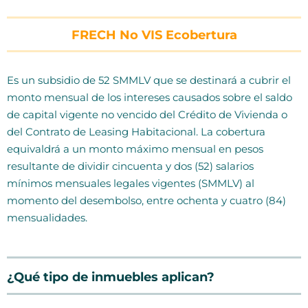
FRECH No VIS Ecobertura
Es un subsidio de 52 SMMLV que se destinará a cubrir el
monto mensual de los intereses causados sobre el saldo
de capital vigente no vencido del Crédito de Vivienda o
del Contrato de Leasing Habitacional. La cobertura
equivaldrá a un monto máximo mensual en pesos
resultante de dividir cincuenta y dos (52) salarios
mínimos mensuales legales vigentes (SMMLV) al
momento del desembolso, entre ochenta y cuatro (84)
mensualidades.
¿Qué tipo de inmuebles aplican?