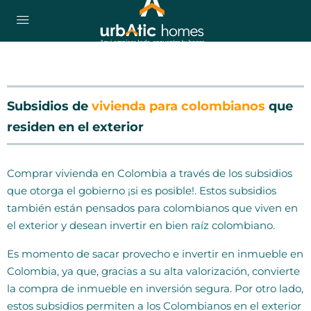
Subsidios de
vivienda para colombianos
que
residen en el exterior
Comprar vivienda en Colombia a través de los subsidios
que otorga el gobierno ¡si es posible!. Estos subsidios
también están pensados para colombianos que viven en
el exterior y desean invertir en bien raíz colombiano.
Es momento de sacar provecho e invertir en inmueble en
Colombia, ya que, gracias a su alta valorización, convierte
la compra de inmueble en inversión segura. Por otro lado,
estos subsidios permiten a los Colombianos en el exterior