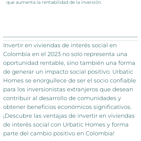
que aumenta la rentabilidad de la inversión.
Invertir en viviendas de interés social en
Colombia en el 2023 no solo representa una
oportunidad rentable, sino también una forma
de generar un impacto social positivo. Urbatic
Homes se enorgullece de ser el socio confiable
para los inversionistas extranjeros que desean
contribuir al desarrollo de comunidades y
obtener beneficios económicos significativos.
¡Descubre las ventajas de invertir en viviendas
de interés social con Urbatic Homes y forma
parte del cambio positivo en Colombia!