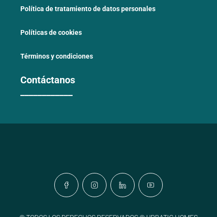
Política de tratamiento de datos personales
Políticas de cookies
Términos y condiciones
Contáctanos
____________