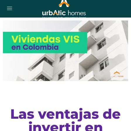
Las ventajas de
invertir en