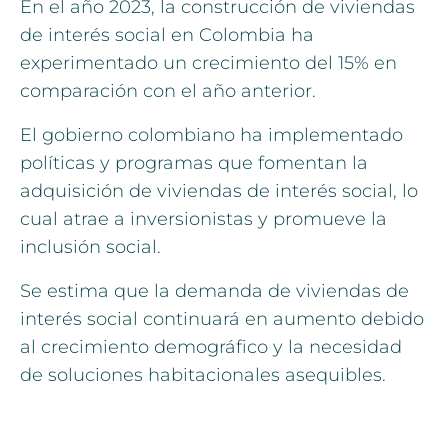
En el año 2023, la construcción de viviendas
de interés social en Colombia ha
experimentado un crecimiento del 15% en
comparación con el año anterior.
El gobierno colombiano ha implementado
políticas y programas que fomentan la
adquisición de viviendas de interés social, lo
cual atrae a inversionistas y promueve la
inclusión social.
Se estima que la demanda de viviendas de
interés social continuará en aumento debido
al crecimiento demográfico y la necesidad
de soluciones habitacionales asequibles.