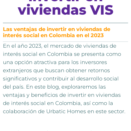
viviendas VIS
Las ventajas de invertir en viviendas de
interés social en Colombia en el 2023
En el año 2023, el mercado de viviendas de
interés social en Colombia se presenta como
una opción atractiva para los inversores
extranjeros que buscan obtener retornos
significativos y contribuir al desarrollo social
del país. En este blog, exploraremos las
ventajas y beneficios de invertir en viviendas
de interés social en Colombia, así como la
colaboración de Urbatic Homes en este sector.