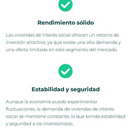
Rendimiento sólido
Las viviendas de interés social ofrecen un retorno de
inversión atractivo, ya que existe una alta demanda y
una oferta limitada en este segmento del mercado.
Estabilidad y seguridad
Aunque la economía puede experimentar
fluctuaciones, la demanda de viviendas de interés
social se mantiene constante, lo que brinda estabilidad
y seguridad a los inversionistas.