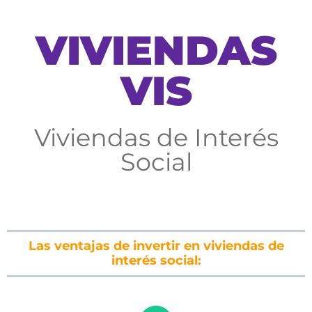
VIVIENDAS
VIS
Viviendas de Interés
Social
Las ventajas de invertir en viviendas de
interés social: