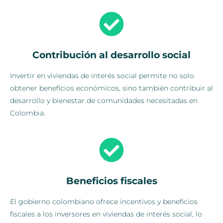
Contribución al desarrollo social
Invertir en viviendas de interés social permite no solo
obtener beneficios económicos, sino también contribuir al
desarrollo y bienestar de comunidades necesitadas en
Colombia.
Beneficios fiscales
El gobierno colombiano ofrece incentivos y beneficios
fiscales a los inversores en viviendas de interés social, lo