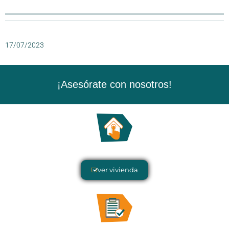
17/07/2023
¡Asesórate con nosotros!
ver vivienda