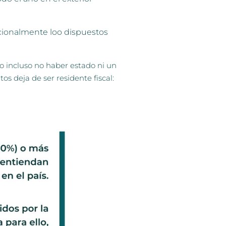
icionalmente loo dispuestos
o incluso no haber estado ni un
os deja de ser residente fiscal: