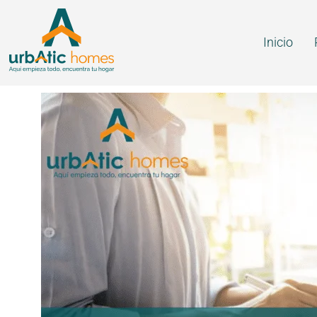
Inicio