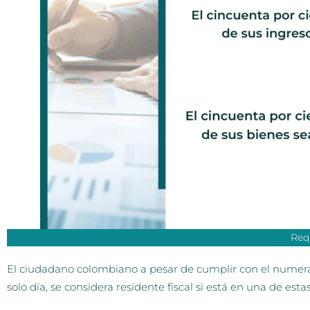
Req
El ciudadano colombiano a pesar de cumplir con el numer
solo día, se considera residente fiscal si está
en una de estas