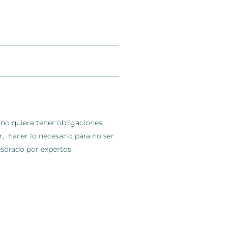
 no quiere tener obligaciones
, hacer lo necesario para no ser
sesorado por expertos