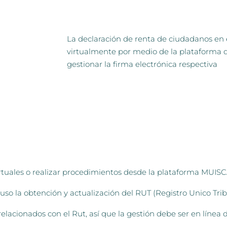
La declaración de renta de ciudadanos en 
virtualmente por medio de la plataforma de
gestionar la firma electrónica respectiva
rtuales o realizar procedimientos desde la plataforma MUISC
so la obtención y actualización del RUT (Registro Unico Trib
elacionados con el Rut, así que la gestión debe ser en línea 