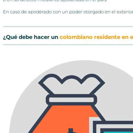
En caso de apoderado con un poder otorgado en el exterior,
¿Qué debe hacer un
colombiano residente en el