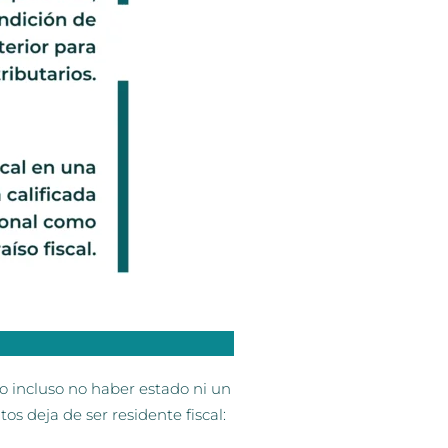
s o incluso no haber estado ni un
tos deja de ser
residente fiscal: