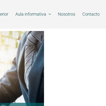
erior
Aula informativa
Nosotros
Contacto