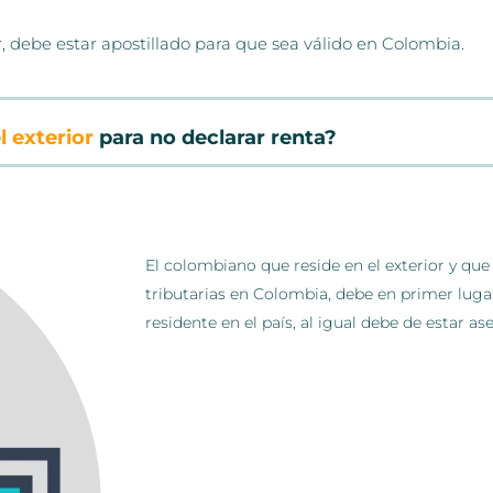
 debe estar apostillado para que sea válido en Colombia.
 exterior
para no declarar renta?
El colombiano que reside en el exterior y que
tributarias en Colombia,
debe en primer lugar
residente en el país, al igual debe de estar a