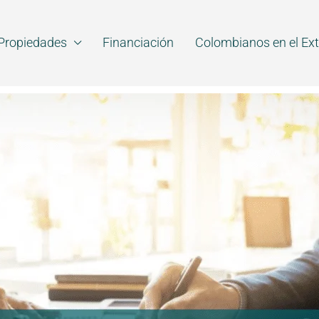
Propiedades
Financiación
Colombianos en el Ext