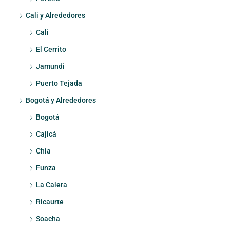
Cali y Alrededores
Cali
El Cerrito
Jamundi
Puerto Tejada
Bogotá y Alrededores
Bogotá
Cajicá
Chia
Funza
La Calera
Ricaurte
Soacha