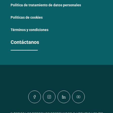
Política de tratamiento de datos personales
Políticas de cookies
Términos y condiciones
Contáctanos
____________