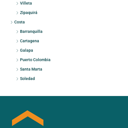
Villeta
Zipaquirá
Costa
Barranquilla
Cartagena
Galapa
Puerto Colombia
Santa Marta
Soledad