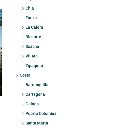
Chia
Funza
La Calera
Ricaurte
Soacha
Villeta
Zipaquirá
Costa
Barranquilla
Cartagena
Galapa
Puerto Colombia
Santa Marta