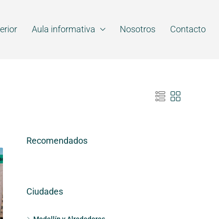
erior
Aula informativa
Nosotros
Contacto
Recomendados
Ciudades