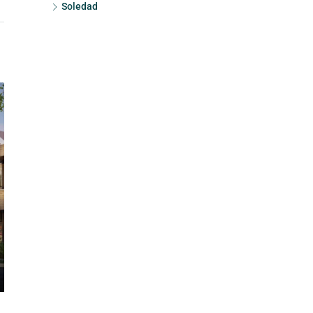
Soledad