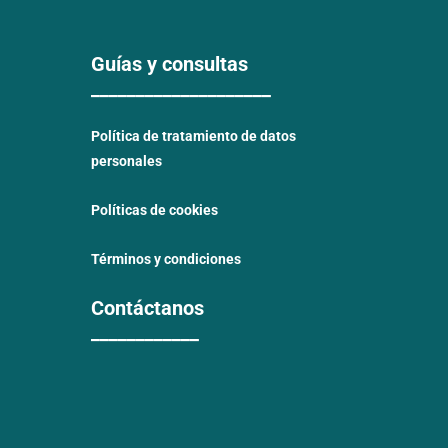
Guías y consultas
____________________
Política de tratamiento de datos
personales
Políticas de cookies
Términos y condiciones
Contáctanos
____________