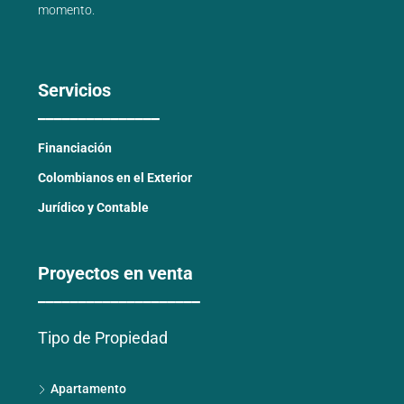
momento.
Servicios
_______________
Financiación
Colombianos en el Exterior
Jurídico y Contable
Proyectos en venta
____________________
Tipo de Propiedad
Apartamento