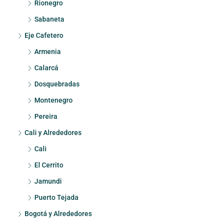
Rionegro
Sabaneta
Eje Cafetero
Armenia
Calarcá
Dosquebradas
Montenegro
Pereira
Cali y Alrededores
Cali
El Cerrito
Jamundi
Puerto Tejada
Bogotá y Alrededores