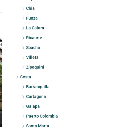
Chia
Funza
La Calera
Ricaurte
Soacha
Villeta
Zipaquirá
Costa
Barranquilla
Cartagena
Galapa
Puerto Colombia
Santa Marta