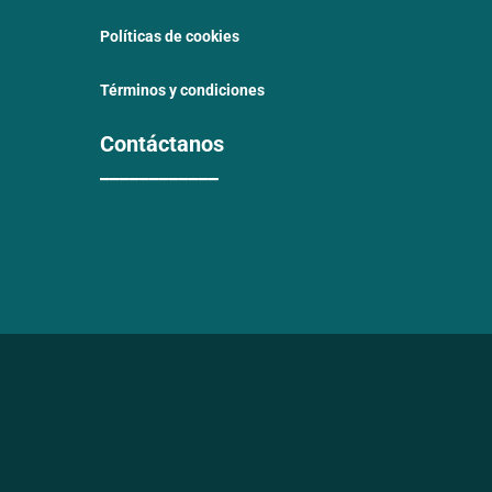
Políticas de cookies
Términos y condiciones
Contáctanos
____________