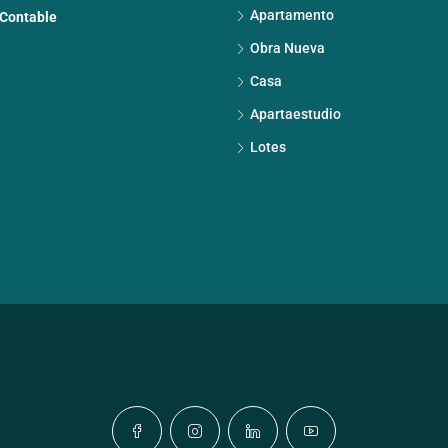
Apartamento
 Contable
Obra Nueva
Casa
Apartaestudio
Lotes