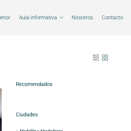
erior
Aula informativa
Nosotros
Contacto
Recomendados
Ciudades