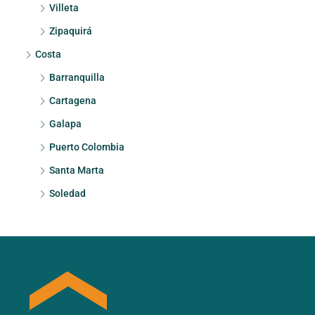
Villeta
Zipaquirá
Costa
Barranquilla
Cartagena
Galapa
Puerto Colombia
Santa Marta
Soledad