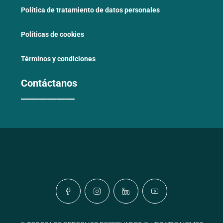
Política de tratamiento de datos personales
Políticas de cookies
Términos y condiciones
Contáctanos
____________