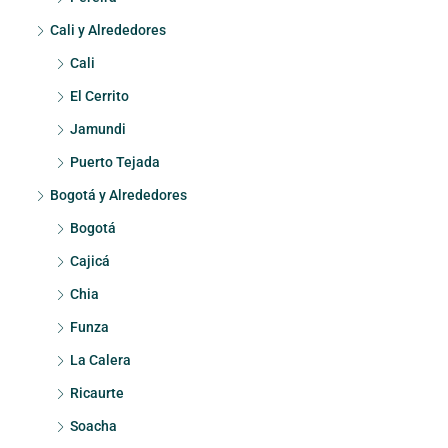
Cali y Alrededores
Cali
El Cerrito
Jamundi
Puerto Tejada
Bogotá y Alrededores
Bogotá
Cajicá
Chia
Funza
La Calera
Ricaurte
Soacha