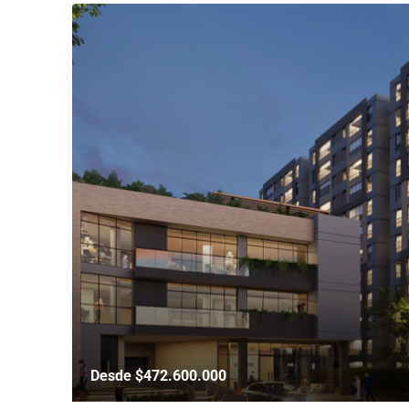
Desde $472.600.000