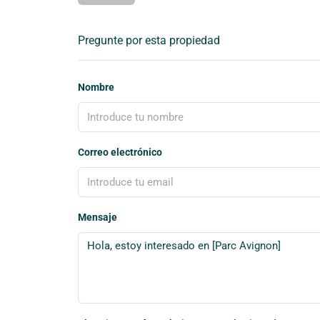
Pregunte por esta propiedad
Nombre
Correo electrónico
Mensaje