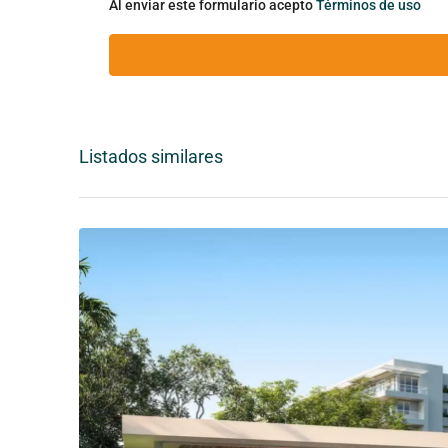
Al enviar este formulario acepto
Términos de uso
Listados similares