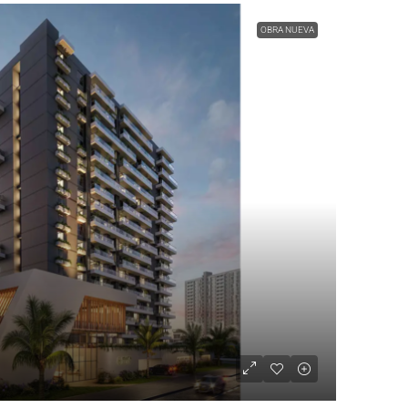
OBRA NUEVA