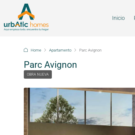
Inicio
Home
Apartamento
Parc Avignon
Parc Avignon
OBRA NUEVA