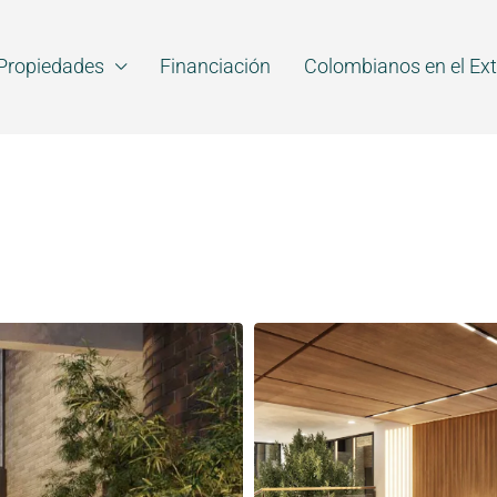
Propiedades
Financiación
Colombianos en el Ext