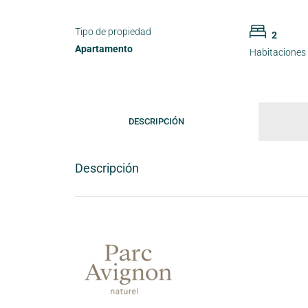
Tipo de propiedad
2
Apartamento
Habitaciones
DESCRIPCIÓN
Descripción