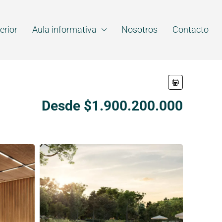
erior
Aula informativa
Nosotros
Contacto
Desde $1.900.200.000