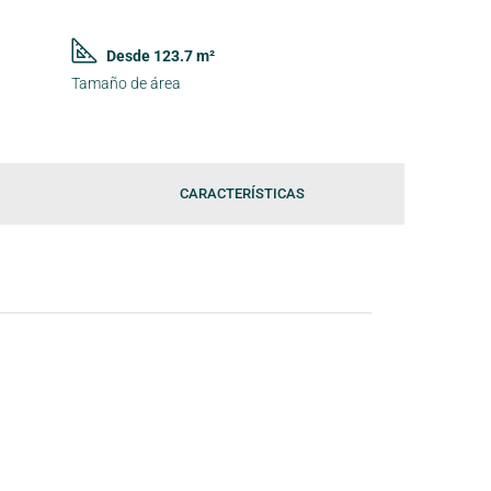
Desde 123.7 m²
Tamaño de área
CARACTERÍSTICAS