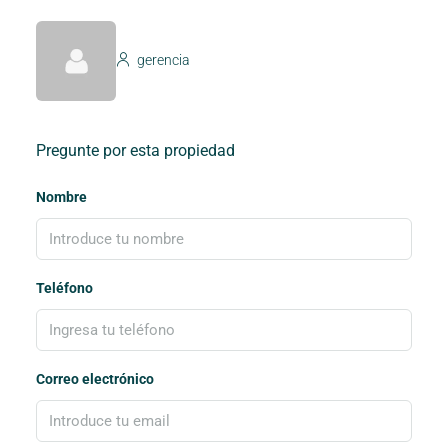
gerencia
Pregunte por esta propiedad
Nombre
Teléfono
Correo electrónico