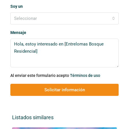
Soy un
Seleccionar
Mensaje
Al enviar este formulario acepto
Términos de uso
Solicitar información
Listados similares