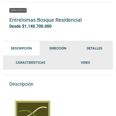
OBRA NUEVA
Entrelomas Bosque Residencial
Desde $1.140.700.000
DESCRIPCIÓN
DIRECCIÓN
DETALLES
CARACTERÍSTICAS
VIDEO
Descripción