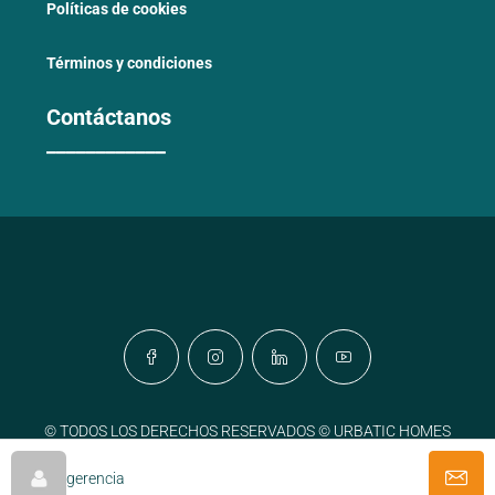
Políticas de cookies
Términos y condiciones
Contáctanos
____________
© TODOS LOS DERECHOS RESERVADOS © URBATIC HOMES
PROPTECH COLOMBIA
gerencia