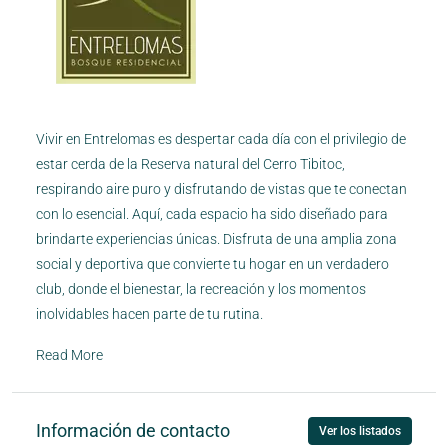
Vivir en Entrelomas es despertar cada día con el privilegio de
estar cerda de la Reserva natural del Cerro Tibitoc,
respirando aire puro y disfrutando de vistas que te conectan
con lo esencial. Aquí, cada espacio ha sido diseñado para
brindarte experiencias únicas. Disfruta de una amplia zona
social y deportiva que convierte tu hogar en un verdadero
club, donde el bienestar, la recreación y los momentos
inolvidables hacen parte de tu rutina.
Read More
Información de contacto
Ver los listados