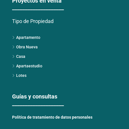
Proyectos en venta
____________________
Tipo de Propiedad
Apartamento
Obra Nueva
Casa
Apartaestudio
Lotes
Guías y consultas
____________________
Política de tratamiento de datos personales