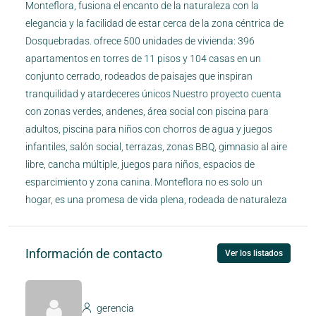
Monteflora, fusiona el encanto de la naturaleza con la
elegancia y la facilidad de estar cerca de la zona céntrica de
Dosquebradas. ofrece 500 unidades de vivienda: 396
apartamentos en torres de 11 pisos y 104 casas en un
conjunto cerrado, rodeados de paisajes que inspiran
tranquilidad y atardeceres únicos Nuestro proyecto cuenta
con zonas verdes, andenes, área social con piscina para
adultos, piscina para niños con chorros de agua y juegos
infantiles, salón social, terrazas, zonas BBQ, gimnasio al aire
libre, cancha múltiple, juegos para niños, espacios de
esparcimiento y zona canina. Monteflora no es solo un
hogar, es una promesa de vida plena, rodeada de naturaleza
Información de contacto
Ver los listados
gerencia