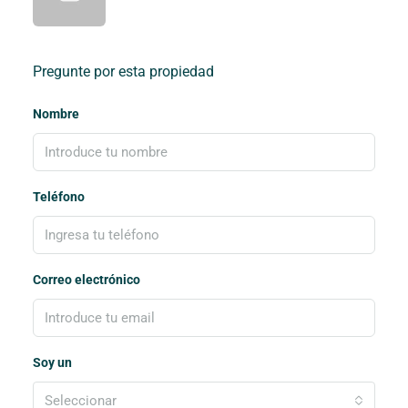
Pregunte por esta propiedad
Nombre
Teléfono
Correo electrónico
Soy un
Seleccionar