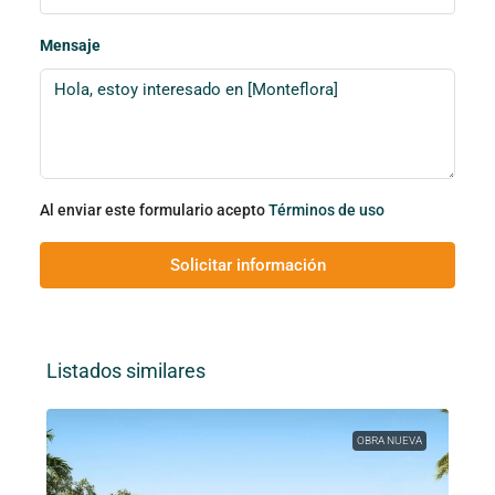
Mensaje
Al enviar este formulario acepto
Términos de uso
Solicitar información
Listados similares
OBRA NUEVA