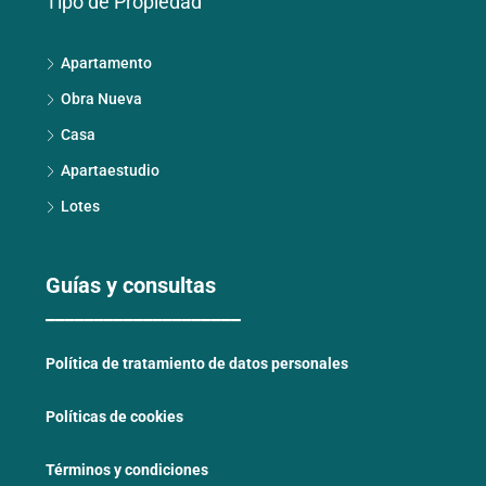
Tipo de Propiedad
Apartamento
Obra Nueva
Casa
Apartaestudio
Lotes
Guías y consultas
____________________
Política de tratamiento de datos personales
Políticas de cookies
Términos y condiciones