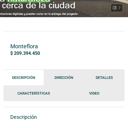
7
Monteflora
$ 209.394.450
DESCRIPCIÓN
DIRECCIÓN
DETALLES
CARACTERÍSTICAS
VIDEO
Descripción