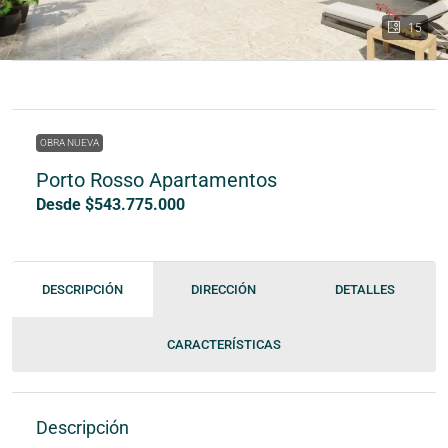
15
OBRA NUEVA
Porto Rosso Apartamentos
Desde $543.775.000
DESCRIPCIÓN
DIRECCIÓN
DETALLES
CARACTERÍSTICAS
Descripción