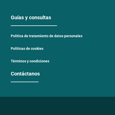
Guías y consultas
____________________
Política de tratamiento de datos personales
Políticas de cookies
Términos y condiciones
Contáctanos
____________