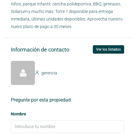
niños, parque Infantil, cancha polideportiva, BBQ, gimnasio,
Solarium y mucho más. Torre 1 disponible para entrega
inmediata, últimas unidades disponibles. Aprovecha nuestro
nuevo plazo de pago a 30 meses
Información de contacto
Ver los listados
gerencia
Pregunte por esta propiedad
Nombre