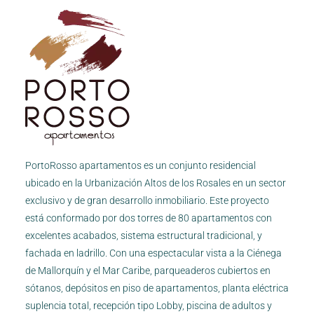
PortoRosso apartamentos es un conjunto residencial
ubicado en la Urbanización Altos de los Rosales en un sector
exclusivo y de gran desarrollo inmobiliario. Este proyecto
está conformado por dos torres de 80 apartamentos con
excelentes acabados, sistema estructural tradicional, y
fachada en ladrillo. Con una espectacular vista a la Ciénega
de Mallorquín y el Mar Caribe, parqueaderos cubiertos en
sótanos, depósitos en piso de apartamentos, planta eléctrica
suplencia total, recepción tipo Lobby, piscina de adultos y