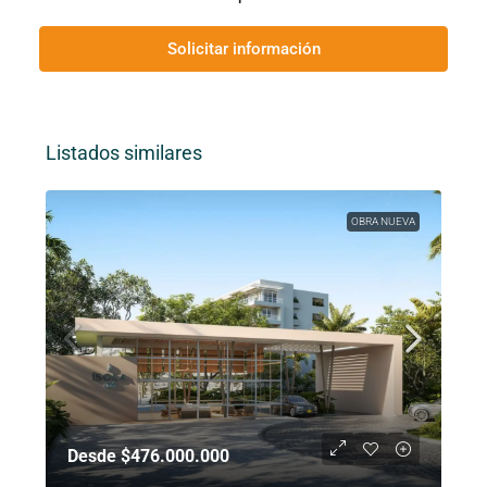
Solicitar información
Listados similares
OBRA NUEVA
Desde $476.000.000