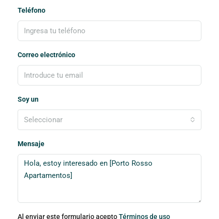
Teléfono
Correo electrónico
Soy un
Seleccionar
Mensaje
Al enviar este formulario acepto
Términos de uso