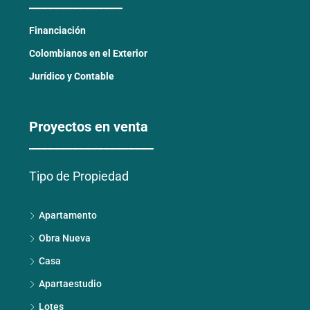
_______________
Financiación
Colombianos en el Exterior
Jurídico y Contable
Proyectos en venta
____________________
Tipo de Propiedad
Apartamento
Obra Nueva
Casa
Apartaestudio
Lotes