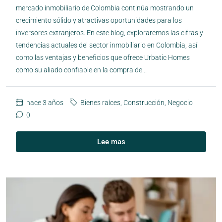
mercado inmobiliario de Colombia continúa mostrando un
crecimiento sólido y atractivas oportunidades para los
inversores extranjeros. En este blog, exploraremos las cifras y
tendencias actuales del sector inmobiliario en Colombia, así
como las ventajas y beneficios que ofrece Urbatic Homes
como su aliado confiable en la compra de...
hace 3 años
Bienes raíces
,
Construcción
,
Negocio
0
Lee mas