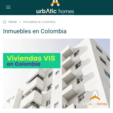
Home
Inmuebles en Colombia
Inmuebles en Colombia