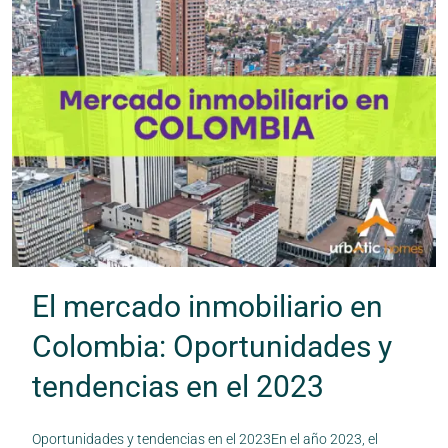
El mercado inmobiliario en
Colombia: Oportunidades y
tendencias en el 2023
Oportunidades y tendencias en el 2023En el año 2023, el