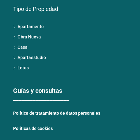
Tipo de Propiedad
Apartamento
Obra Nueva
Casa
Apartaestudio
Lotes
Guías y consultas
____________________
Política de tratamiento de datos personales
Políticas de cookies