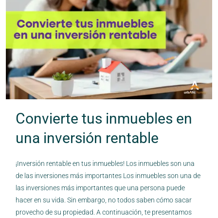
Convierte tus inmuebles en
una inversión rentable
¡Inversión rentable en tus inmuebles! Los inmuebles son una
de las inversiones más importantes Los inmuebles son una de
las inversiones más importantes que una persona puede
hacer en su vida. Sin embargo, no todos saben cómo sacar
provecho de su propiedad. A continuación, te presentamos