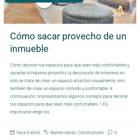
Cómo sacar provecho de un
inmueble
Cómo decorar tus espacios para que sean más confortables y
sacarles el máximo provecho La decoración de interiores no
solo se trata de crear un espacio atractivo visualmente, sino
también de crear un espacio cómodo y confortable. A
continuación, te presentamos algunos consejos para decorar
tus espacios para que sean más confortables. 1 Es
importante elegir los...
hace 3 años
Bienes raíces
,
Construcción
0