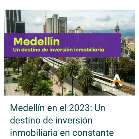
Medellín en el 2023: Un
destino de inversión
inmobiliaria en constante