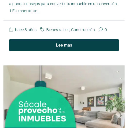
algunos consejos para convertir tu inmueble en una inversión.
1 Es importante...
hace 3 años
Bienes raíces
,
Construcción
0
Lee mas