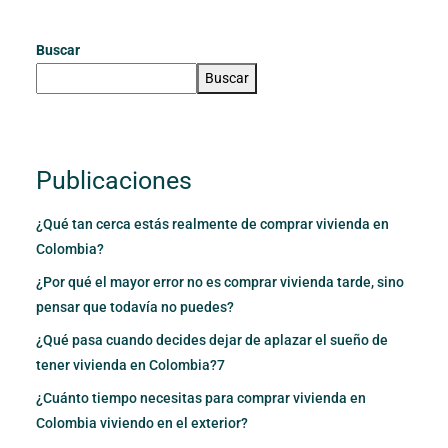
Buscar
Buscar
Publicaciones
¿Qué tan cerca estás realmente de comprar vivienda en
Colombia?
¿Por qué el mayor error no es comprar vivienda tarde, sino
pensar que todavía no puedes?
¿Qué pasa cuando decides dejar de aplazar el sueño de
tener vivienda en Colombia?7
¿Cuánto tiempo necesitas para comprar vivienda en
Colombia viviendo en el exterior?