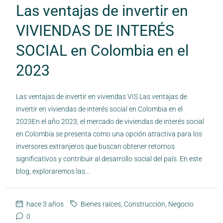
Las ventajas de invertir en
VIVIENDAS DE INTERÉS
SOCIAL en Colombia en el
2023
Las ventajas de invertir en viviendas VIS Las ventajas de
invertir en viviendas de interés social en Colombia en el
2023En el año 2023, el mercado de viviendas de interés social
en Colombia se presenta como una opción atractiva para los
inversores extranjeros que buscan obtener retornos
significativos y contribuir al desarrollo social del país. En este
blog, exploraremos las...
hace 3 años
Bienes raíces
,
Construcción
,
Negocio
0