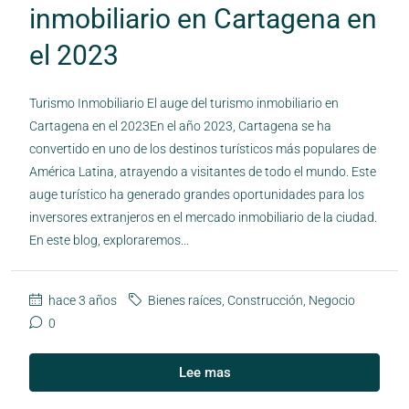
inmobiliario en Cartagena en
el 2023
Turismo Inmobiliario El auge del turismo inmobiliario en
Cartagena en el 2023En el año 2023, Cartagena se ha
convertido en uno de los destinos turísticos más populares de
América Latina, atrayendo a visitantes de todo el mundo. Este
auge turístico ha generado grandes oportunidades para los
inversores extranjeros en el mercado inmobiliario de la ciudad.
En este blog, exploraremos...
hace 3 años
Bienes raíces
,
Construcción
,
Negocio
0
Lee mas