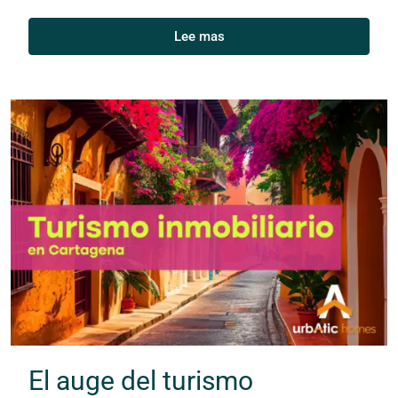
Lee mas
El auge del turismo