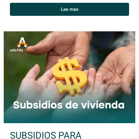
Lee mas
SUBSIDIOS PARA