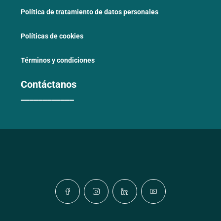
Política de tratamiento de datos personales
Políticas de cookies
Términos y condiciones
Contáctanos
____________