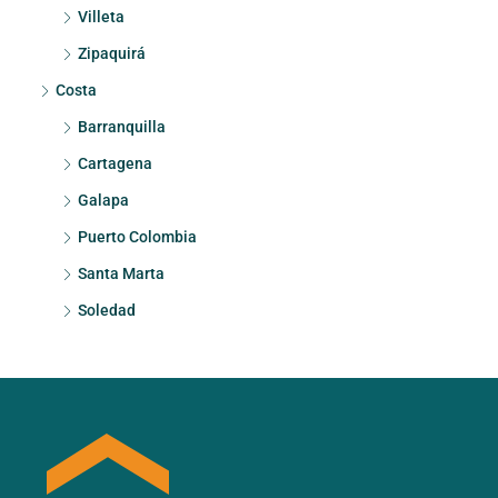
Villeta
Zipaquirá
Costa
Barranquilla
Cartagena
Galapa
Puerto Colombia
Santa Marta
Soledad