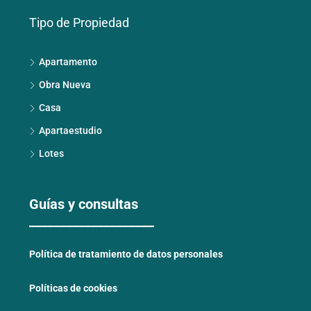
Tipo de Propiedad
Apartamento
Obra Nueva
Casa
Apartaestudio
Lotes
Guías y consultas
____________________
Política de tratamiento de datos personales
Políticas de cookies