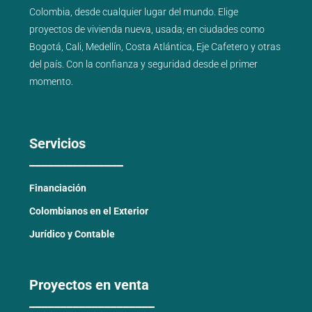
Colombia, desde cualquier lugar del mundo. Elige
proyectos de
vivienda nueva
,
usada
; en ciudades como
Bogotá
,
Cali
,
Medellín
,
Costa Atlántica
,
Eje Cafetero
y
otras
del país
. Con la confianza y seguridad desde el primer
momento.
Servicios
_______________
Financiación
Colombianos en el Exterior
Jurídico y Contable
Proyectos en venta
____________________