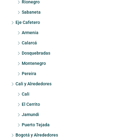
Rionegro
Sabaneta
Eje Cafetero
Armenia
Calarcá
Dosquebradas
Montenegro
Pereira
Cali y Alrededores
Cali
El Cerrito
Jamundi
Puerto Tejada
Bogotá y Alrededores