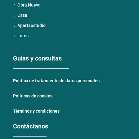
Obra Nueva
Casa
Apartaestudio
Lotes
Guías y consultas
____________________
Política de tratamiento de datos personales
Políticas de cookies
Términos y condiciones
Contáctanos
____________