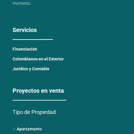
momento.
Servicios
_______________
Financiación
Colombianos en el Exterior
Jurídico y Contable
Proyectos en venta
____________________
Tipo de Propiedad
Apartamento