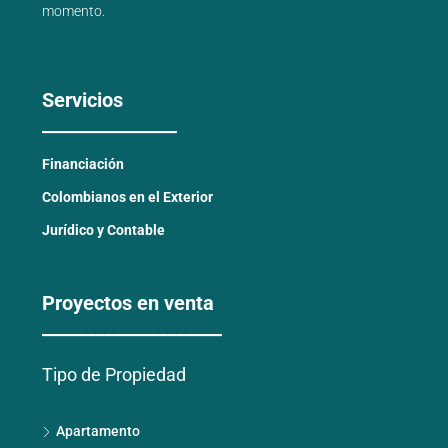
momento.
Servicios
_______________
Financiación
Colombianos en el Exterior
Jurídico y Contable
Proyectos en venta
____________________
Tipo de Propiedad
Apartamento