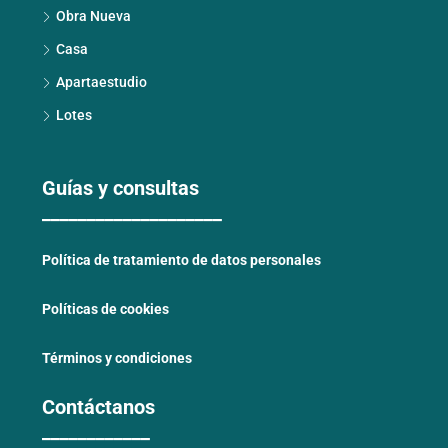
Obra Nueva
Casa
Apartaestudio
Lotes
Guías y consultas
____________________
Política de tratamiento de datos personales
Políticas de cookies
Términos y condiciones
Contáctanos
____________