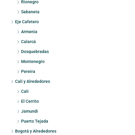
Rionegro
Sabaneta
Eje Cafetero
Armenia
Calarcá
Dosquebradas
Montenegro
Pereira
Cali y Alrededores
Cali
El Cerrito
Jamundi
Puerto Tejada
Bogotá y Alrededores