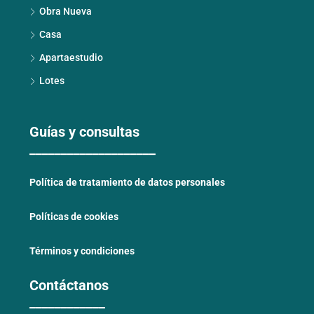
Obra Nueva
Casa
Apartaestudio
Lotes
Guías y consultas
____________________
Política de tratamiento de datos personales
Políticas de cookies
Términos y condiciones
Contáctanos
____________