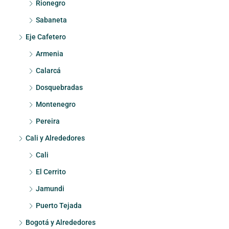
Rionegro
Sabaneta
Eje Cafetero
Armenia
Calarcá
Dosquebradas
Montenegro
Pereira
Cali y Alrededores
Cali
El Cerrito
Jamundi
Puerto Tejada
Bogotá y Alrededores