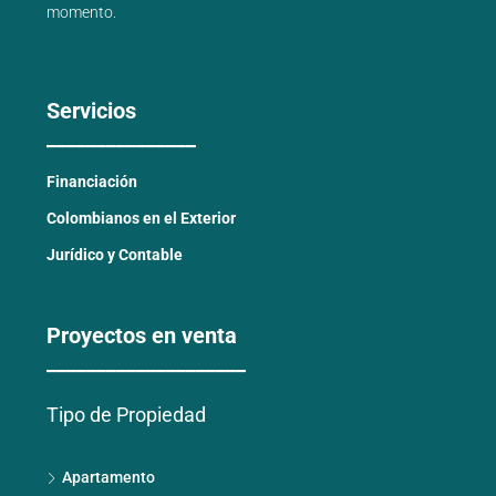
momento.
Servicios
_______________
Financiación
Colombianos en el Exterior
Jurídico y Contable
Proyectos en venta
____________________
Tipo de Propiedad
Apartamento