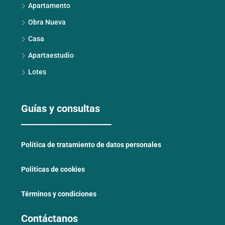
Apartamento
Obra Nueva
Casa
Apartaestudio
Lotes
Guías y consultas
____________________
Política de tratamiento de datos personales
Políticas de cookies
Términos y condiciones
Contáctanos