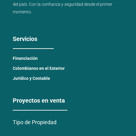
del país
. Con la confianza y seguridad desde el primer
momento.
Servicios
_______________
Financiación
Colombianos en el Exterior
Jurídico y Contable
Proyectos en venta
____________________
Tipo de Propiedad