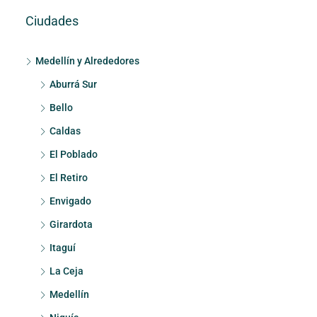
Ciudades
Medellín y Alrededores
Aburrá Sur
Bello
Caldas
El Poblado
El Retiro
Envigado
Girardota
Itaguí
La Ceja
Medellín