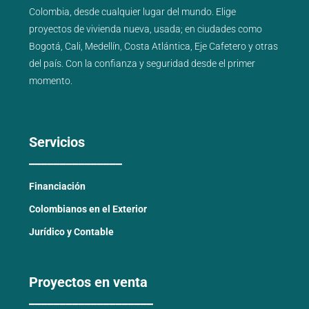
Colombia, desde cualquier lugar del mundo. Elige
proyectos de
vivienda nueva
,
usada
; en ciudades como
Bogotá
,
Cali
,
Medellín
,
Costa Atlántica
,
Eje Cafetero
y
otras
del país
. Con la confianza y seguridad desde el primer
momento.
Servicios
_______________
Financiación
Colombianos en el Exterior
Jurídico y Contable
Proyectos en venta
____________________