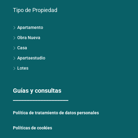
Tipo de Propiedad
Apartamento
Obra Nueva
Casa
Apartaestudio
Lotes
Guías y consultas
____________________
Política de tratamiento de datos personales
Políticas de cookies