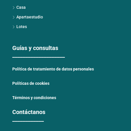
Casa
Apartaestudio
Lotes
Guías y consultas
____________________
Política de tratamiento de datos personales
Políticas de cookies
Términos y condiciones
Contáctanos
____________