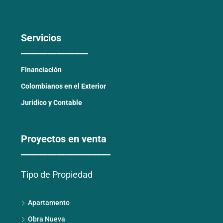
Servicios
_______________
Financiación
Colombianos en el Exterior
Jurídico y Contable
Proyectos en venta
____________________
Tipo de Propiedad
Apartamento
Obra Nueva