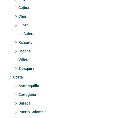
Cajicá
Chia
Funza
La Calera
Ricaurte
Soacha
Villeta
Zipaquirá
Costa
Barranquilla
Cartagena
Galapa
Puerto Colombia