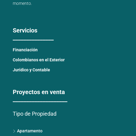
momento.
Servicios
_______________
Financiación
Colombianos en el Exterior
Jurídico y Contable
Proyectos en venta
____________________
Tipo de Propiedad
Apartamento