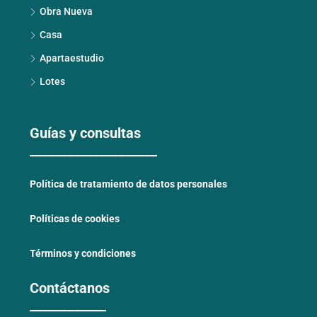
Obra Nueva
Casa
Apartaestudio
Lotes
Guías y consultas
____________________
Política de tratamiento de datos personales
Políticas de cookies
Términos y condiciones
Contáctanos
____________