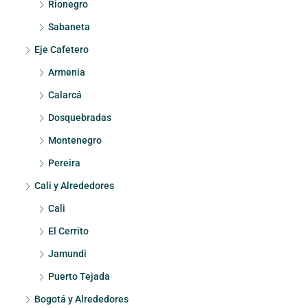
Rionegro
Sabaneta
Eje Cafetero
Armenia
Calarcá
Dosquebradas
Montenegro
Pereira
Cali y Alrededores
Cali
El Cerrito
Jamundi
Puerto Tejada
Bogotá y Alrededores