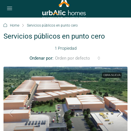
Home
Servicios públicos en punto cero
Servicios públicos en punto cero
1 Propiedad
Ordenar por:
Orden por defecto
OBRA NUEVA