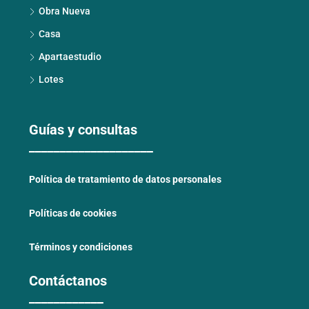
Obra Nueva
Casa
Apartaestudio
Lotes
Guías y consultas
____________________
Política de tratamiento de datos personales
Políticas de cookies
Términos y condiciones
Contáctanos
____________