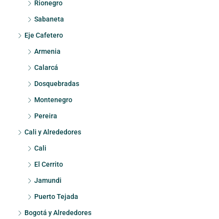
Rionegro
Sabaneta
Eje Cafetero
Armenia
Calarcá
Dosquebradas
Montenegro
Pereira
Cali y Alrededores
Cali
El Cerrito
Jamundi
Puerto Tejada
Bogotá y Alrededores