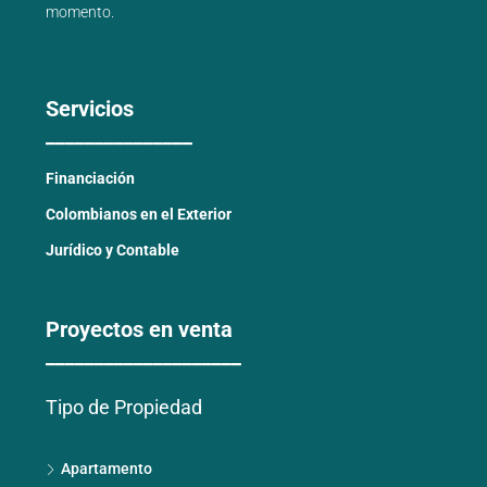
momento.
Servicios
_______________
Financiación
Colombianos en el Exterior
Jurídico y Contable
Proyectos en venta
____________________
Tipo de Propiedad
Apartamento