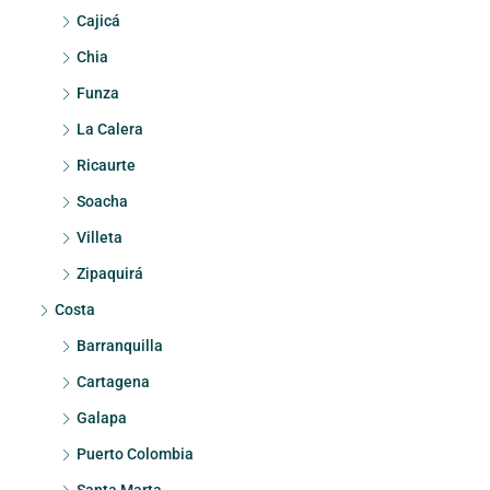
Cajicá
Chia
Funza
La Calera
Ricaurte
Soacha
Villeta
Zipaquirá
Costa
Barranquilla
Cartagena
Galapa
Puerto Colombia