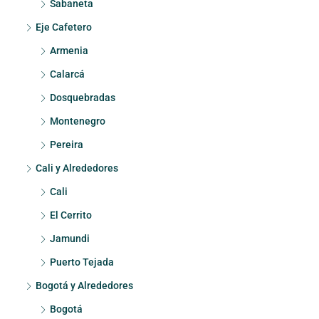
Sabaneta
Eje Cafetero
Armenia
Calarcá
Dosquebradas
Montenegro
Pereira
Cali y Alrededores
Cali
El Cerrito
Jamundi
Puerto Tejada
Bogotá y Alrededores
Bogotá