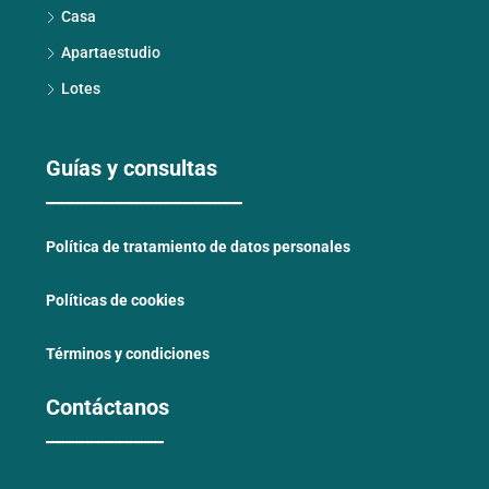
Casa
Apartaestudio
Lotes
Guías y consultas
____________________
Política de tratamiento de datos personales
Políticas de cookies
Términos y condiciones
Contáctanos
____________