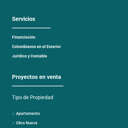
Servicios
_______________
Financiación
Colombianos en el Exterior
Jurídico y Contable
Proyectos en venta
____________________
Tipo de Propiedad
Apartamento
Obra Nueva