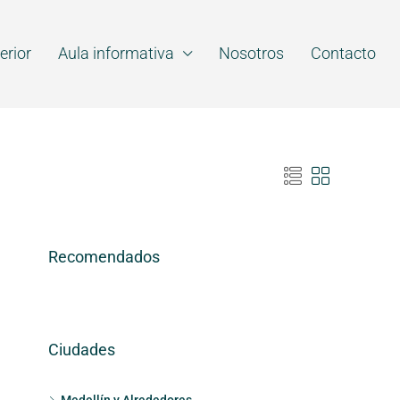
erior
Aula informativa
Nosotros
Contacto
Recomendados
Ciudades