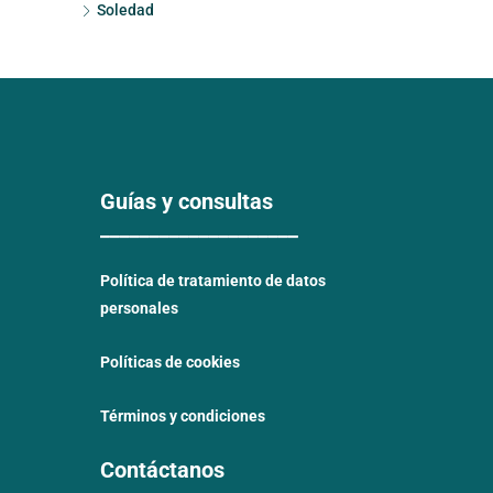
Soledad
Guías y consultas
____________________
Política de tratamiento de datos
personales
Políticas de cookies
Términos y condiciones
Contáctanos