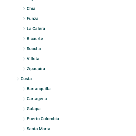
Chia
Funza
La Calera
Ricaurte
Soacha
Villeta
Zipaquirá
Costa
Barranquilla
Cartagena
Galapa
Puerto Colombia
Santa Marta