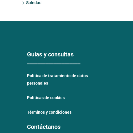
Soledad
Guías y consultas
____________________
Política de tratamiento de datos
personales
Políticas de cookies
Términos y condiciones
Contáctanos