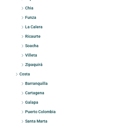
Chia
Funza
La Calera
Ricaurte
Soacha
Villeta
Zipaquirá
Costa
Barranquilla
Cartagena
Galapa
Puerto Colombia
Santa Marta