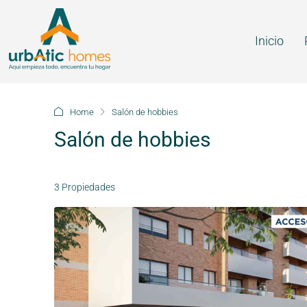
Inicio
Home
Salón de hobbies
Salón de hobbies
3 Propiedades