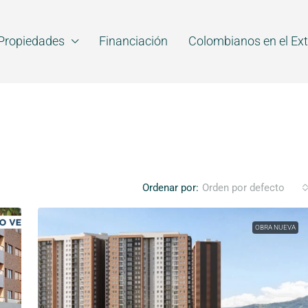
Propiedades
Financiación
Colombianos en el Ext
Ordenar por:
Orden por defecto
OBRA NUEVA