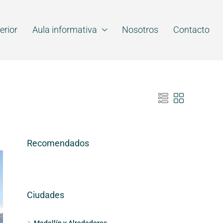
erior
Aula informativa
Nosotros
Contacto
Recomendados
Ciudades