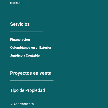
momento.
Servicios
_______________
Financiación
Colombianos en el Exterior
Jurídico y Contable
Proyectos en venta
____________________
Tipo de Propiedad
Apartamento