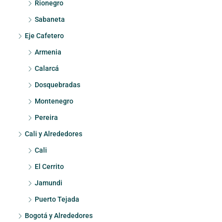
Rionegro
Sabaneta
Eje Cafetero
Armenia
Calarcá
Dosquebradas
Montenegro
Pereira
Cali y Alrededores
Cali
El Cerrito
Jamundi
Puerto Tejada
Bogotá y Alrededores