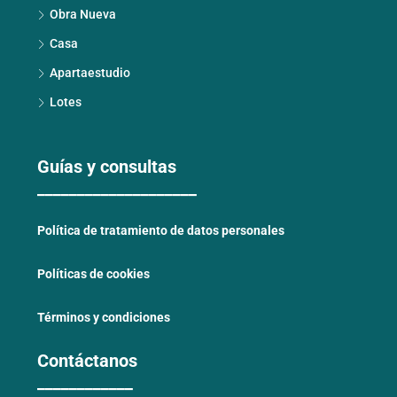
Obra Nueva
Casa
Apartaestudio
Lotes
Guías y consultas
____________________
Política de tratamiento de datos personales
Políticas de cookies
Términos y condiciones
Contáctanos
____________