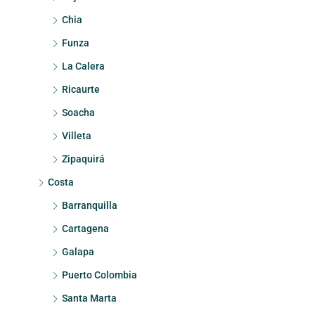
Chia
Funza
La Calera
Ricaurte
Soacha
Villeta
Zipaquirá
Costa
Barranquilla
Cartagena
Galapa
Puerto Colombia
Santa Marta