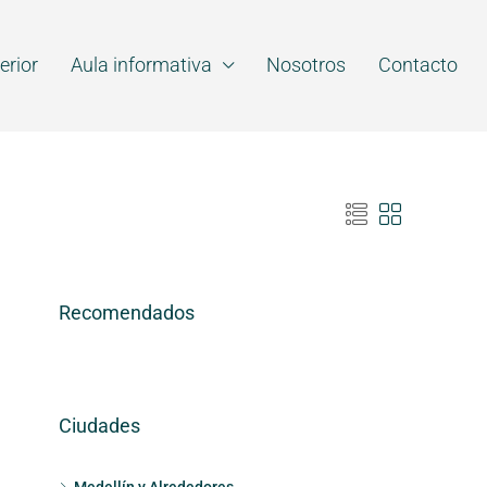
erior
Aula informativa
Nosotros
Contacto
Recomendados
Ciudades