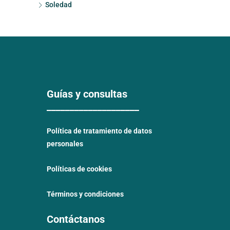
Soledad
Guías y consultas
____________________
Política de tratamiento de datos
personales
Políticas de cookies
Términos y condiciones
Contáctanos