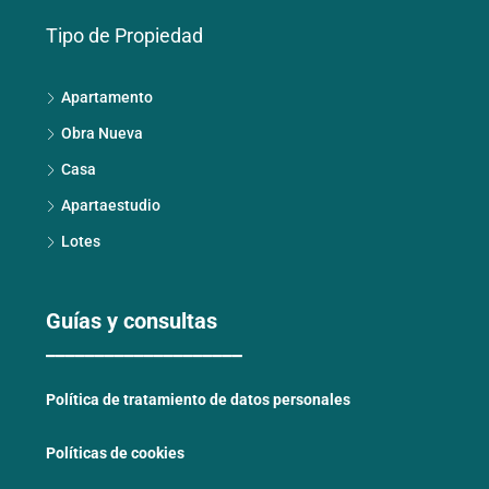
Tipo de Propiedad
Apartamento
Obra Nueva
Casa
Apartaestudio
Lotes
Guías y consultas
____________________
Política de tratamiento de datos personales
Políticas de cookies