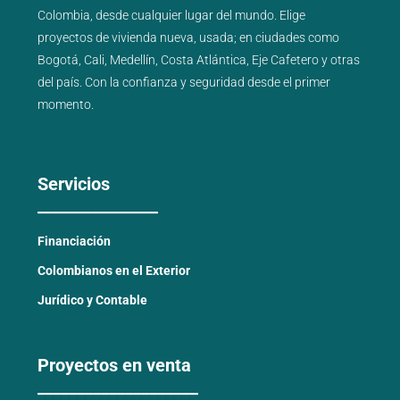
Colombia, desde cualquier lugar del mundo. Elige
proyectos de
vivienda nueva
,
usada
; en ciudades como
Bogotá
,
Cali
,
Medellín
,
Costa Atlántica
,
Eje Cafetero
y
otras
del país
. Con la confianza y seguridad desde el primer
momento.
Servicios
_______________
Financiación
Colombianos en el Exterior
Jurídico y Contable
Proyectos en venta
____________________