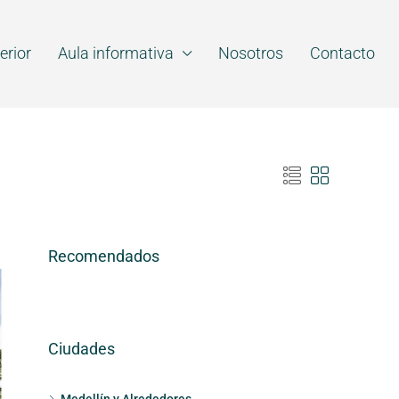
erior
Aula informativa
Nosotros
Contacto
Recomendados
Ciudades