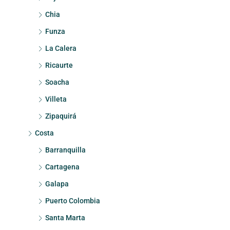
Chia
Funza
La Calera
Ricaurte
Soacha
Villeta
Zipaquirá
Costa
Barranquilla
Cartagena
Galapa
Puerto Colombia
Santa Marta