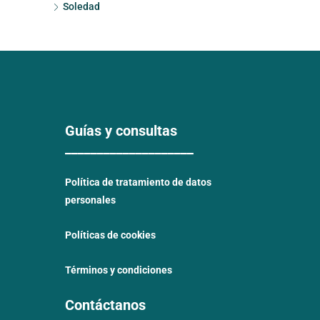
Soledad
Guías y consultas
____________________
Política de tratamiento de datos
personales
Políticas de cookies
Términos y condiciones
Contáctanos