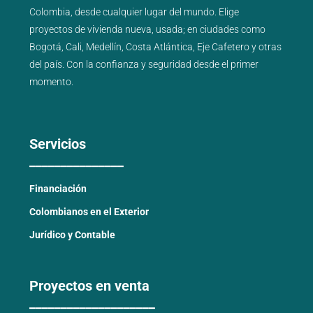
Colombia, desde cualquier lugar del mundo. Elige
proyectos de
vivienda nueva
,
usada
; en ciudades como
Bogotá
,
Cali
,
Medellín
,
Costa Atlántica
,
Eje Cafetero
y
otras
del país
. Con la confianza y seguridad desde el primer
momento.
Servicios
_______________
Financiación
Colombianos en el Exterior
Jurídico y Contable
Proyectos en venta
____________________