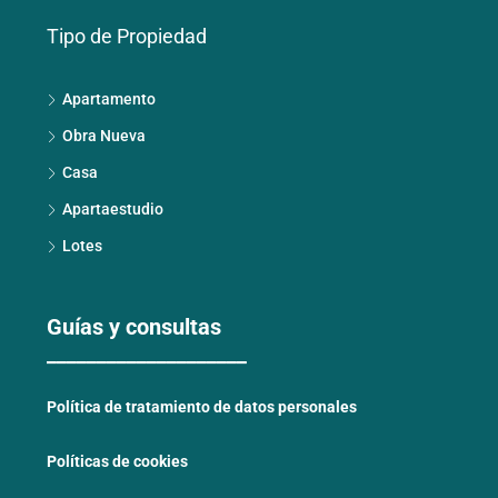
Tipo de Propiedad
Apartamento
Obra Nueva
Casa
Apartaestudio
Lotes
Guías y consultas
____________________
Política de tratamiento de datos personales
Políticas de cookies