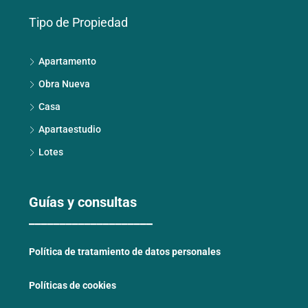
Tipo de Propiedad
Apartamento
Obra Nueva
Casa
Apartaestudio
Lotes
Guías y consultas
____________________
Política de tratamiento de datos personales
Políticas de cookies