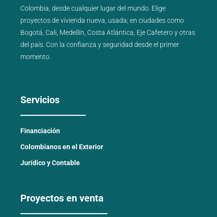
Colombia, desde cualquier lugar del mundo. Elige
proyectos de
vivienda nueva
,
usada
; en ciudades como
Bogotá
,
Cali
,
Medellín
,
Costa Atlántica
,
Eje Cafetero
y
otras
del país
. Con la confianza y seguridad desde el primer
momento.
Servicios
_______________
Financiación
Colombianos en el Exterior
Jurídico y Contable
Proyectos en venta
____________________