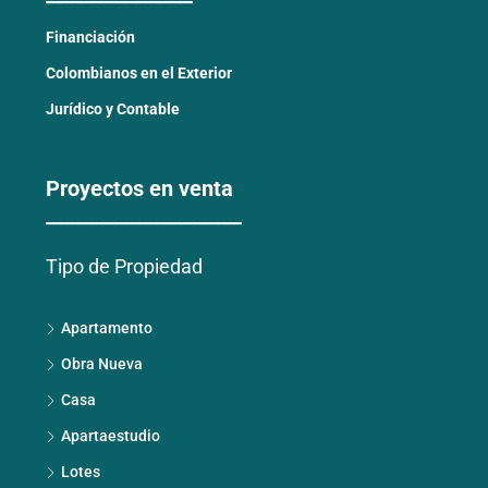
Financiación
Colombianos en el Exterior
Jurídico y Contable
Proyectos en venta
____________________
Tipo de Propiedad
Apartamento
Obra Nueva
Casa
Apartaestudio
Lotes