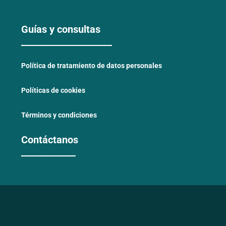
Guías y consultas
____________________
Política de tratamiento de datos personales
Políticas de cookies
Términos y condiciones
Contáctanos
____________