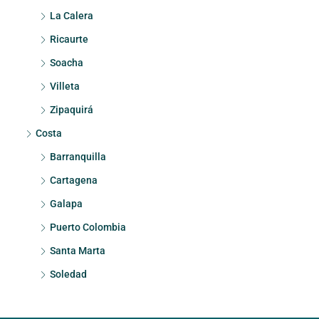
La Calera
Ricaurte
Soacha
Villeta
Zipaquirá
Costa
Barranquilla
Cartagena
Galapa
Puerto Colombia
Santa Marta
Soledad