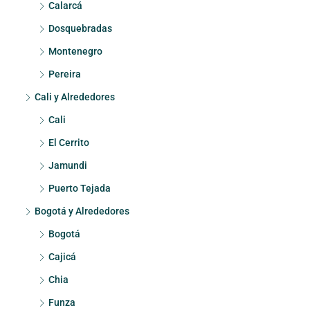
Calarcá
Dosquebradas
Montenegro
Pereira
Cali y Alrededores
Cali
El Cerrito
Jamundi
Puerto Tejada
Bogotá y Alrededores
Bogotá
Cajicá
Chia
Funza