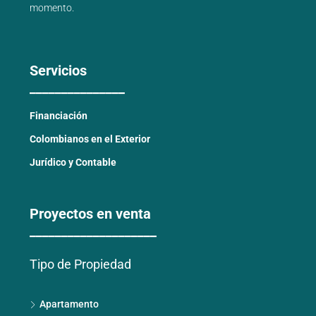
momento.
Servicios
_______________
Financiación
Colombianos en el Exterior
Jurídico y Contable
Proyectos en venta
____________________
Tipo de Propiedad
Apartamento