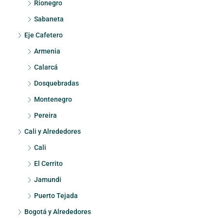
Rionegro
Sabaneta
Eje Cafetero
Armenia
Calarcá
Dosquebradas
Montenegro
Pereira
Cali y Alrededores
Cali
El Cerrito
Jamundi
Puerto Tejada
Bogotá y Alrededores