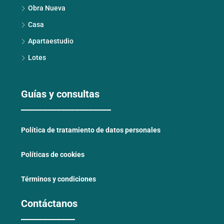
Obra Nueva
Casa
Apartaestudio
Lotes
Guías y consultas
____________________
Política de tratamiento de datos personales
Políticas de cookies
Términos y condiciones
Contáctanos
____________