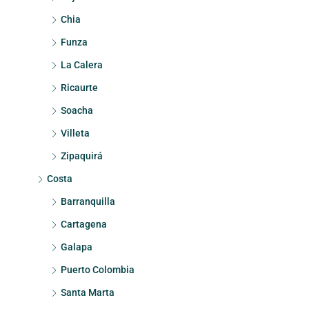
Chia
Funza
La Calera
Ricaurte
Soacha
Villeta
Zipaquirá
Costa
Barranquilla
Cartagena
Galapa
Puerto Colombia
Santa Marta