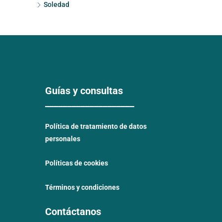
Soledad
Guías y consultas
____________________
Política de tratamiento de datos
personales
Políticas de cookies
Términos y condiciones
Contáctanos