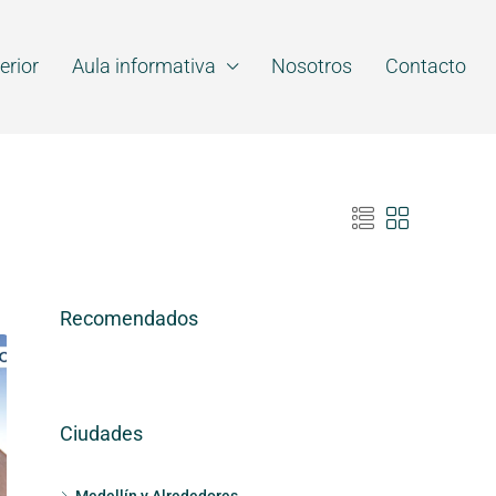
erior
Aula informativa
Nosotros
Contacto
Recomendados
Ciudades