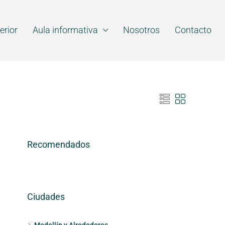
erior
Aula informativa
Nosotros
Contacto
Recomendados
Ciudades