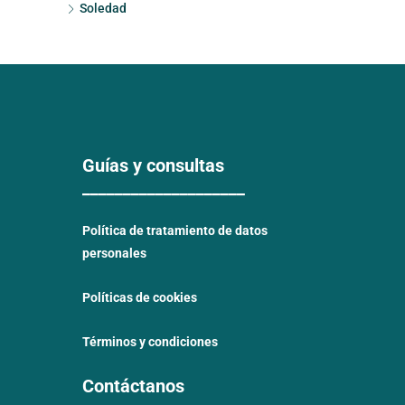
Soledad
Guías y consultas
____________________
Política de tratamiento de datos
personales
Políticas de cookies
Términos y condiciones
Contáctanos