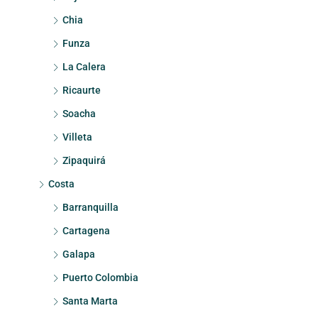
Chia
Funza
La Calera
Ricaurte
Soacha
Villeta
Zipaquirá
Costa
Barranquilla
Cartagena
Galapa
Puerto Colombia
Santa Marta