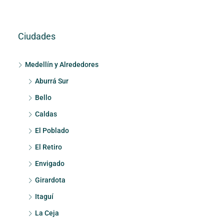
Ciudades
Medellín y Alrededores
Aburrá Sur
Bello
Caldas
El Poblado
El Retiro
Envigado
Girardota
Itaguí
La Ceja