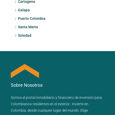
Cartagena
Galapa
Puerto Colombia
Santa Marta
Soledad
Sobre Nosotros
Somos el portal
inmobiliario
y
financiero
de inversión para
Colombianos residentes en el exterior.
Invierte en
Colombia, desde cualquier lugar del mundo. Elige