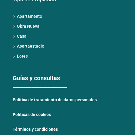
Apartamento
Obra Nueva
Casa
Apartaestudio
Lotes
Guías y consultas
____________________
Política de tratamiento de datos personales
Políticas de cookies
Términos y condiciones