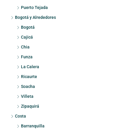
Puerto Tejada
Bogotá y Alrededores
Bogotá
Cajicá
Chia
Funza
La Calera
Ricaurte
Soacha
Villeta
Zipaquirá
Costa
Barranquilla