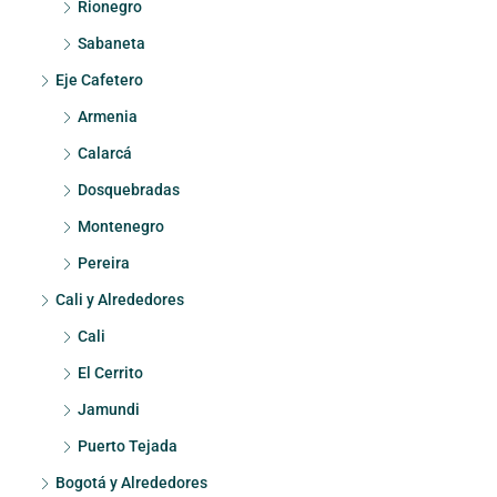
Rionegro
Sabaneta
Eje Cafetero
Armenia
Calarcá
Dosquebradas
Montenegro
Pereira
Cali y Alrededores
Cali
El Cerrito
Jamundi
Puerto Tejada
Bogotá y Alrededores