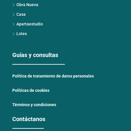
Obra Nueva
Casa
Apartaestudio
Lotes
Guías y consultas
____________________
Política de tratamiento de datos personales
Políticas de cookies
Términos y condiciones
Contáctanos
____________