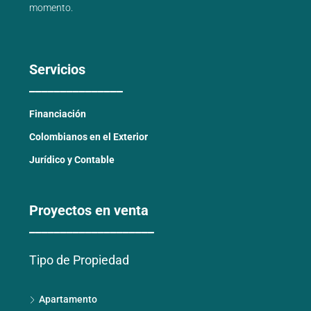
momento.
Servicios
_______________
Financiación
Colombianos en el Exterior
Jurídico y Contable
Proyectos en venta
____________________
Tipo de Propiedad
Apartamento