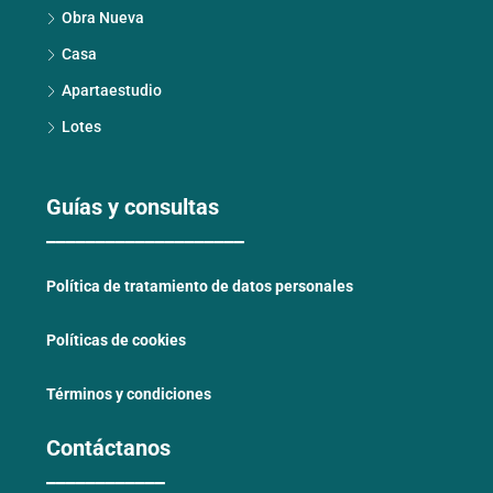
Obra Nueva
Casa
Apartaestudio
Lotes
Guías y consultas
____________________
Política de tratamiento de datos personales
Políticas de cookies
Términos y condiciones
Contáctanos
____________