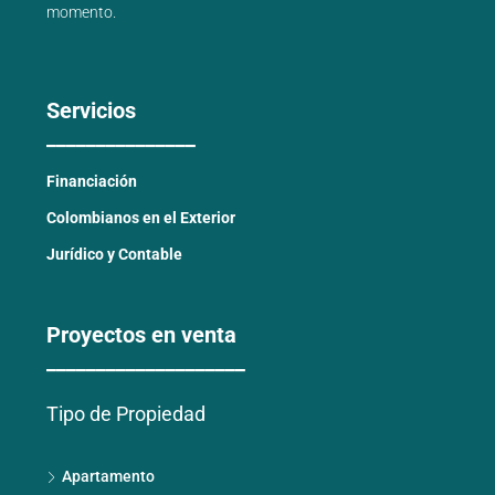
momento.
Servicios
_______________
Financiación
Colombianos en el Exterior
Jurídico y Contable
Proyectos en venta
____________________
Tipo de Propiedad
Apartamento