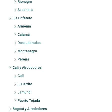
Rionegro
Sabaneta
Eje Cafetero
Armenia
Calarcá
Dosquebradas
Montenegro
Pereira
Cali y Alrededores
Cali
El Cerrito
Jamundi
Puerto Tejada
Bogotá y Alrededores