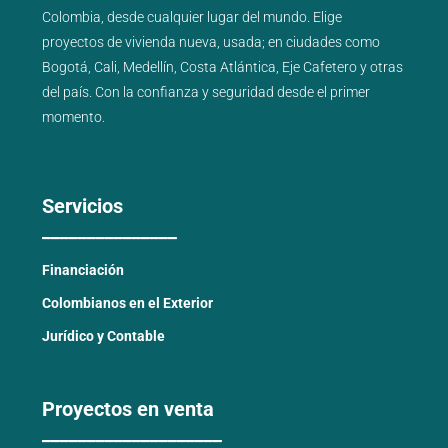
Colombia, desde cualquier lugar del mundo. Elige
proyectos de
vivienda nueva
,
usada
; en ciudades como
Bogotá
,
Cali
,
Medellín
,
Costa Atlántica
,
Eje Cafetero
y
otras
del país
. Con la confianza y seguridad desde el primer
momento.
Servicios
_______________
Financiación
Colombianos en el Exterior
Jurídico y Contable
Proyectos en venta
____________________