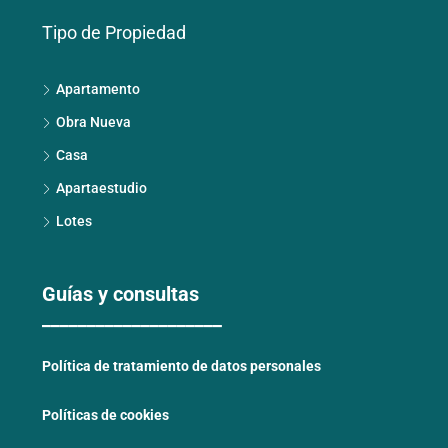
Tipo de Propiedad
Apartamento
Obra Nueva
Casa
Apartaestudio
Lotes
Guías y consultas
____________________
Política de tratamiento de datos personales
Políticas de cookies