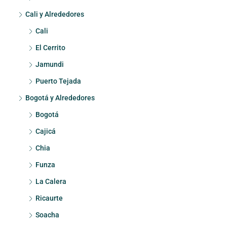
Cali y Alrededores
Cali
El Cerrito
Jamundi
Puerto Tejada
Bogotá y Alrededores
Bogotá
Cajicá
Chia
Funza
La Calera
Ricaurte
Soacha