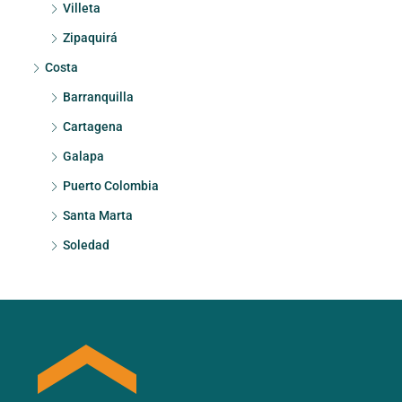
Villeta
Zipaquirá
Costa
Barranquilla
Cartagena
Galapa
Puerto Colombia
Santa Marta
Soledad