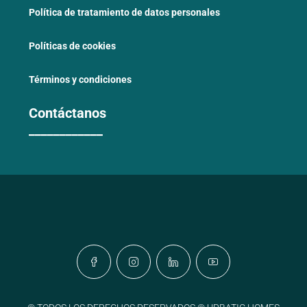
Política de tratamiento de datos personales
Políticas de cookies
Términos y condiciones
Contáctanos
____________