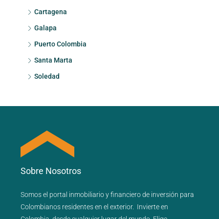
Cartagena
Galapa
Puerto Colombia
Santa Marta
Soledad
Sobre Nosotros
Somos el portal
inmobiliario
y
financiero
de inversión para
Colombianos residentes en el exterior.
Invierte en