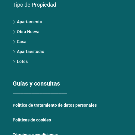
Tipo de Propiedad
Apartamento
Obra Nueva
Casa
Apartaestudio
Lotes
Guías y consultas
____________________
Política de tratamiento de datos personales
Políticas de cookies
Términos y condiciones