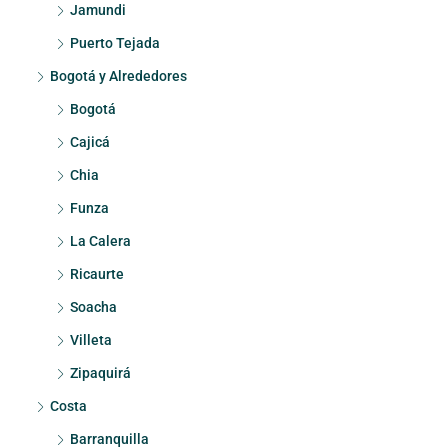
Jamundi
Puerto Tejada
Bogotá y Alrededores
Bogotá
Cajicá
Chia
Funza
La Calera
Ricaurte
Soacha
Villeta
Zipaquirá
Costa
Barranquilla