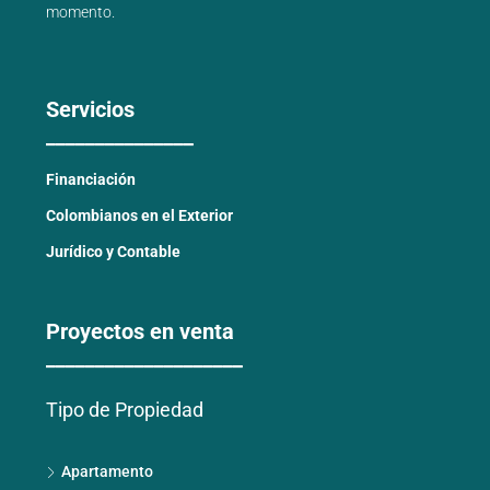
momento.
Servicios
_______________
Financiación
Colombianos en el Exterior
Jurídico y Contable
Proyectos en venta
____________________
Tipo de Propiedad
Apartamento