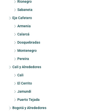
Rionegro
Sabaneta
Eje Cafetero
Armenia
Calarcá
Dosquebradas
Montenegro
Pereira
Cali y Alrededores
Cali
El Cerrito
Jamundi
Puerto Tejada
Bogotá y Alrededores