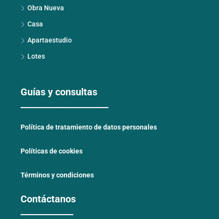
Obra Nueva
Casa
Apartaestudio
Lotes
Guías y consultas
____________________
Política de tratamiento de datos personales
Políticas de cookies
Términos y condiciones
Contáctanos
____________