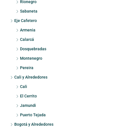
Rionegro
Sabaneta
Eje Cafetero
Armenia
Calarcá
Dosquebradas
Montenegro
Pereira
Cali y Alrededores
Cali
El Cerrito
Jamundi
Puerto Tejada
Bogotá y Alrededores