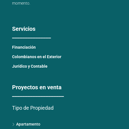
momento.
Servicios
_______________
Financiación
Colombianos en el Exterior
Jurídico y Contable
Proyectos en venta
____________________
Tipo de Propiedad
Apartamento