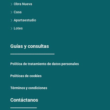
Obra Nueva
Casa
Apartaestudio
Lotes
Guías y consultas
____________________
Política de tratamiento de datos personales
Políticas de cookies
Términos y condiciones
Contáctanos
____________