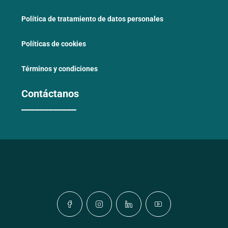
Política de tratamiento de datos personales
Políticas de cookies
Términos y condiciones
Contáctanos
____________