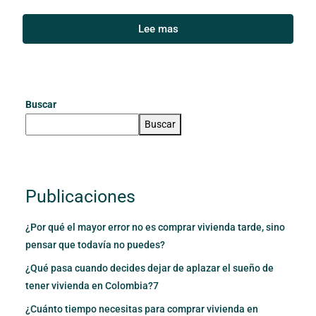
Lee mas
Buscar
Buscar
Publicaciones
¿Por qué el mayor error no es comprar vivienda tarde, sino
pensar que todavía no puedes?
¿Qué pasa cuando decides dejar de aplazar el sueño de
tener vivienda en Colombia?7
¿Cuánto tiempo necesitas para comprar vivienda en