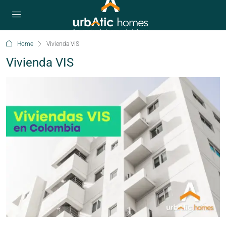
Home
Vivienda VIS
Vivienda VIS