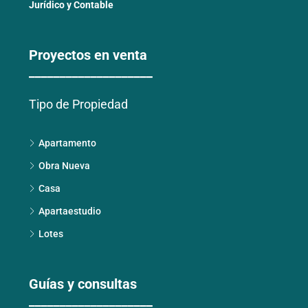
Jurídico y Contable
Proyectos en venta
____________________
Tipo de Propiedad
Apartamento
Obra Nueva
Casa
Apartaestudio
Lotes
Guías y consultas
____________________