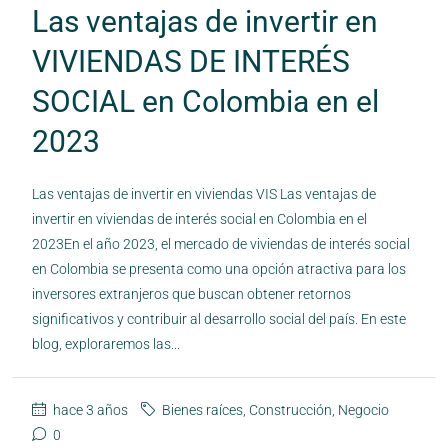
Las ventajas de invertir en
VIVIENDAS DE INTERÉS
SOCIAL en Colombia en el
2023
Las ventajas de invertir en viviendas VIS Las ventajas de
invertir en viviendas de interés social en Colombia en el
2023En el año 2023, el mercado de viviendas de interés social
en Colombia se presenta como una opción atractiva para los
inversores extranjeros que buscan obtener retornos
significativos y contribuir al desarrollo social del país. En este
blog, exploraremos las...
hace 3 años
Bienes raíces
,
Construcción
,
Negocio
0