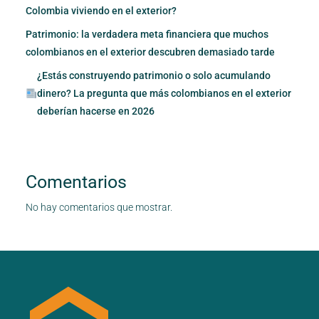
Colombia viviendo en el exterior?
Patrimonio: la verdadera meta financiera que muchos
colombianos en el exterior descubren demasiado tarde
¿Estás construyendo patrimonio o solo acumulando
dinero? La pregunta que más colombianos en el exterior
deberían hacerse en 2026
Comentarios
No hay comentarios que mostrar.