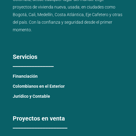
proyectos de
vivienda nueva
,
usada
; en ciudades como
Bogotá
,
Cali
,
Medellín
,
Costa Atlántica
,
Eje Cafetero
y
otras
del país
. Con la confianza y seguridad desde el primer
momento.
Servicios
_______________
Financiación
Colombianos en el Exterior
Jurídico y Contable
Proyectos en venta
____________________