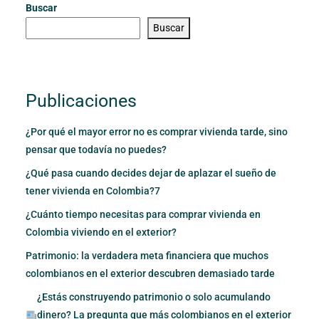
Buscar
Buscar
Publicaciones
¿Por qué el mayor error no es comprar vivienda tarde, sino
pensar que todavía no puedes?
¿Qué pasa cuando decides dejar de aplazar el sueño de
tener vivienda en Colombia?7
¿Cuánto tiempo necesitas para comprar vivienda en
Colombia viviendo en el exterior?
Patrimonio: la verdadera meta financiera que muchos
colombianos en el exterior descubren demasiado tarde
¿Estás construyendo patrimonio o solo acumulando
dinero? La pregunta que más colombianos en el exterior